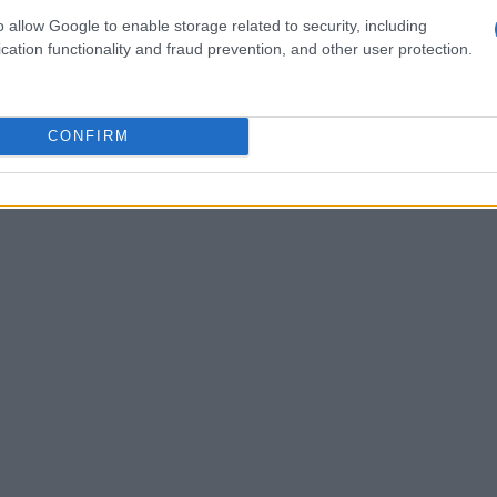
o allow Google to enable storage related to security, including
cation functionality and fraud prevention, and other user protection.
CONFIRM