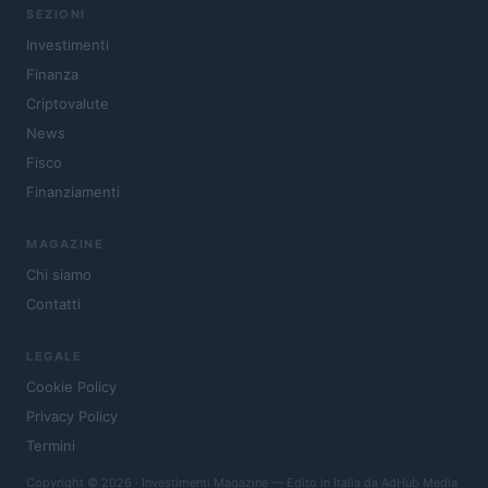
SEZIONI
Investimenti
Finanza
Criptovalute
News
Fisco
Finanziamenti
MAGAZINE
Chi siamo
Contatti
LEGALE
Cookie Policy
Privacy Policy
Termini
Copyright © 2026 · Investimenti Magazine — Edito in Italia da
AdHub Media