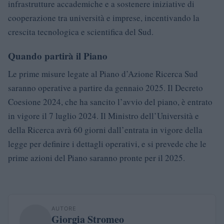
infrastrutture accademiche e a sostenere iniziative di
cooperazione tra università e imprese, incentivando la
crescita tecnologica e scientifica del Sud.
Quando partirà il Piano
Le prime misure legate al Piano d’Azione Ricerca Sud
saranno operative a partire da gennaio 2025. Il Decreto
Coesione 2024, che ha sancito l’avvio del piano, è entrato
in vigore il 7 luglio 2024. Il Ministro dell’Università e
della Ricerca avrà 60 giorni dall’entrata in vigore della
legge per definire i dettagli operativi, e si prevede che le
prime azioni del Piano saranno pronte per il 2025.
AUTORE
Giorgia Stromeo