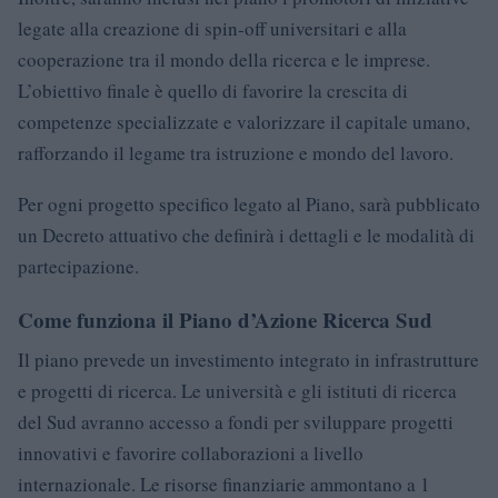
legate alla creazione di spin-off universitari e alla
cooperazione tra il mondo della ricerca e le imprese.
L’obiettivo finale è quello di favorire la crescita di
competenze specializzate e valorizzare il capitale umano,
rafforzando il legame tra istruzione e mondo del lavoro.
Per ogni progetto specifico legato al Piano, sarà pubblicato
un Decreto attuativo che definirà i dettagli e le modalità di
partecipazione.
Come funziona il Piano d’Azione Ricerca Sud
Il piano prevede un investimento integrato in infrastrutture
e progetti di ricerca. Le università e gli istituti di ricerca
del Sud avranno accesso a fondi per sviluppare progetti
innovativi e favorire collaborazioni a livello
internazionale. Le risorse finanziarie ammontano a 1