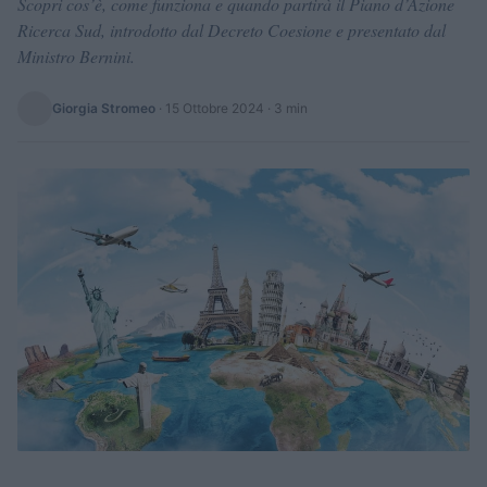
Scopri cos’è, come funziona e quando partirà il Piano d’Azione
Ricerca Sud, introdotto dal Decreto Coesione e presentato dal
Ministro Bernini.
Giorgia Stromeo
·
15 Ottobre 2024
· 3 min