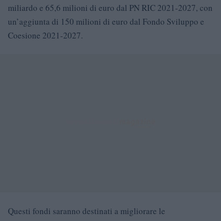
miliardo e 65,6 milioni di euro dal PN RIC 2021-2027, con
un’aggiunta di 150 milioni di euro dal Fondo Sviluppo e
Coesione 2021-2027.
Questi fondi saranno destinati a migliorare le