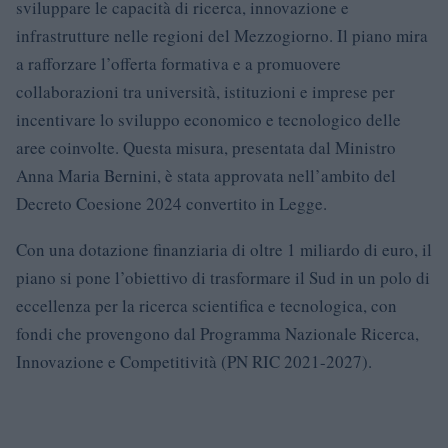
sviluppare le capacità di ricerca, innovazione e
infrastrutture nelle regioni del Mezzogiorno. Il piano mira
a rafforzare l’offerta formativa e a promuovere
collaborazioni tra università, istituzioni e imprese per
incentivare lo sviluppo economico e tecnologico delle
aree coinvolte. Questa misura, presentata dal Ministro
Anna Maria Bernini, è stata approvata nell’ambito del
Decreto Coesione 2024 convertito in Legge.
Con una dotazione finanziaria di oltre 1 miliardo di euro, il
piano si pone l’obiettivo di trasformare il Sud in un polo di
eccellenza per la ricerca scientifica e tecnologica, con
fondi che provengono dal Programma Nazionale Ricerca,
Innovazione e Competitività (PN RIC 2021-2027).