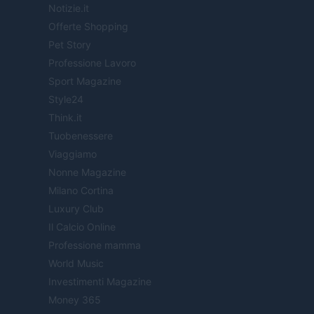
Notizie.it
Offerte Shopping
Pet Story
Professione Lavoro
Sport Magazine
Style24
Think.it
Tuobenessere
Viaggiamo
Nonne Magazine
Milano Cortina
Luxury Club
Il Calcio Online
Professione mamma
World Music
Investimenti Magazine
Money 365