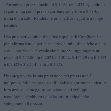
Prevede un prezzo medio di $ 159,1 nel 2024. Quando lo
si confronta con il prezzo corrente superiore a $ 170, si
tratta di un calo. Rendere le prospettive negative a lungo
termine.
Una prospettiva più ottimistica è quella di Coinliker. La
piattaforma è nota per le sue previsioni ottimistiche e fa lo
stesso per Zcash. Prevede che il prezzo raggiungerà un
picco di $ 252,86 tra il 2021 e il 2022, $ 424,29 tra il 2022
e il 2023 e $ 921,43 entro il 2025.
Ha spiegato che la sua previsione dei prezzi non è
un’ipotesi folle ma basata sull’analisi algoritmica unica. A
loro avviso, la maggiore adozione e gli sviluppi
tecnologici sarebbero i due fattori principali che
spingeranno il prezzo.