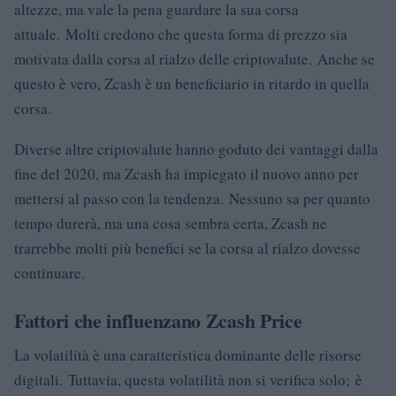
altezze, ma vale la pena guardare la sua corsa
attuale. Molti credono che questa forma di prezzo sia
motivata dalla corsa al rialzo delle criptovalute. Anche se
questo è vero, Zcash è un beneficiario in ritardo in quella
corsa.
Diverse altre criptovalute hanno goduto dei vantaggi dalla
fine del 2020, ma Zcash ha impiegato il nuovo anno per
mettersi al passo con la tendenza. Nessuno sa per quanto
tempo durerà, ma una cosa sembra certa, Zcash ne
trarrebbe molti più benefici se la corsa al rialzo dovesse
continuare.
Fattori che influenzano Zcash Price
La volatilità è una caratteristica dominante delle risorse
digitali. Tuttavia, questa volatilità non si verifica solo; è