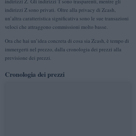
indirizzi Z. Gli indirizzi T sono trasparenti, mentre gli
indirizzi Z sono privati. Oltre alla privacy di Zcash,
un’altra caratteristica significativa sono le sue transazioni
veloci che attraggono commissioni molto basse.
Ora che hai un’idea concreta di cosa sia Zcash, è tempo di
immergerti nel prezzo, dalla cronologia dei prezzi alla
previsione dei prezzi.
Cronologia dei prezzi