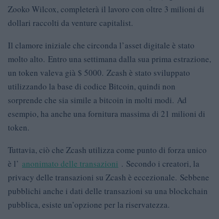
Zooko Wilcox, completerà il lavoro con oltre 3 milioni di
dollari raccolti da venture capitalist.
Il clamore iniziale che circonda l’asset digitale è stato
molto alto. Entro una settimana dalla sua prima estrazione,
un token valeva già $ 5000. Zcash è stato sviluppato
utilizzando la base di codice Bitcoin, quindi non
sorprende che sia simile a bitcoin in molti modi. Ad
esempio, ha anche una fornitura massima di 21 milioni di
token.
Tuttavia, ciò che Zcash utilizza come punto di forza unico
è l’
anonimato delle transazioni
. Secondo i creatori, la
privacy delle transazioni su Zcash è eccezionale. Sebbene
pubblichi anche i dati delle transazioni su una blockchain
pubblica, esiste un’opzione per la riservatezza.