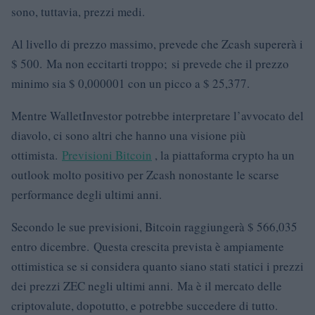
sono, tuttavia, prezzi medi.
Al livello di prezzo massimo, prevede che Zcash supererà i
$ 500. Ma non eccitarti troppo; si prevede che il prezzo
minimo sia $ 0,000001 con un picco a $ 25,377.
Mentre WalletInvestor potrebbe interpretare l’avvocato del
diavolo, ci sono altri che hanno una visione più
ottimista.
Previsioni Bitcoin
, la piattaforma crypto ha un
outlook molto positivo per Zcash nonostante le scarse
performance degli ultimi anni.
Secondo le sue previsioni, Bitcoin raggiungerà $ 566,035
entro dicembre. Questa crescita prevista è ampiamente
ottimistica se si considera quanto siano stati statici i prezzi
dei prezzi ZEC negli ultimi anni. Ma è il mercato delle
criptovalute, dopotutto, e potrebbe succedere di tutto.