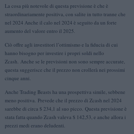
La cosa più notevole di questa previsione è che è
straordinariamente positiva, con salite in tutto tranne che
nel 2024 Anche il calo nel 2024 è seguito da un forte
aumento del valore entro il 2025.
Ciò offre agli investitori l’ottimismo e la fiducia di cui
hanno bisogno per investire i propri soldi nello
Zcash. Anche se le previsioni non sono sempre accurate,
questa suggerisce che il prezzo non crollerà nei prossimi
cinque anni.
Anche Trading Beasts ha una prospettiva simile, sebbene
meno positiva. Prevede che il prezzo di Zcash nel 2024
sarebbe di circa $ 234,1 al suo picco. Questa previsione è
stata fatta quando Zcash valeva $ 142,53, e anche allora i
prezzi medi erano deludenti.