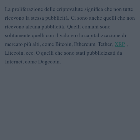
La proliferazione delle criptovalute significa che non tutte
ricevono la stessa pubblicità. Ci sono anche quelli che non
ricevono alcuna pubblicità. Quelli comuni sono
solitamente quelli con il valore o la capitalizzazione di
mercato più alti, come Bitcoin, Ethereum, Tether,
XRP
,
Litecoin, ecc. O quelli che sono stati pubblicizzati da
Internet, come Dogecoin.