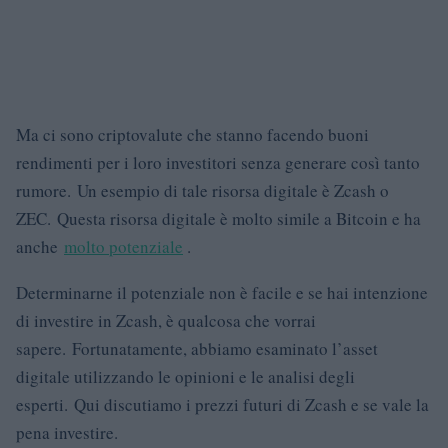
Ma ci sono criptovalute che stanno facendo buoni
rendimenti per i loro investitori senza generare così tanto
rumore. Un esempio di tale risorsa digitale è Zcash o
ZEC. Questa risorsa digitale è molto simile a Bitcoin e ha
anche
molto potenziale
.
Determinarne il potenziale non è facile e se hai intenzione
di investire in Zcash, è qualcosa che vorrai
sapere. Fortunatamente, abbiamo esaminato l’asset
digitale utilizzando le opinioni e le analisi degli
esperti. Qui discutiamo i prezzi futuri di Zcash e se vale la
pena investire.