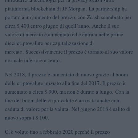
piattaforma blockchain di JP Morgan. La partnership ha
portato a un aumento del prezzo, con Zcash scambiato per
circa $ 400 entro giugno di quell’anno. Anche il suo
valore di mercato è aumentato ed è entrata nelle prime
dieci criptovalute per capitalizzazione di
mercato. Successivamente il prezzo è tornato al suo valore
normale inferiore a cento.
Nel 2018, il prezzo è aumentato di nuovo grazie al boom
delle criptovalute iniziato alla fine del 2017. Il prezzo è
aumentato a circa $ 900, ma non è durato a lungo. Con la
fine del boom delle criptovalute è arrivata anche una
caduta di valore per la valuta. Nel giugno 2018 è salito di
nuovo sopra i $ 100.
Ci è voluto fino a febbraio 2020 perché il prezzo