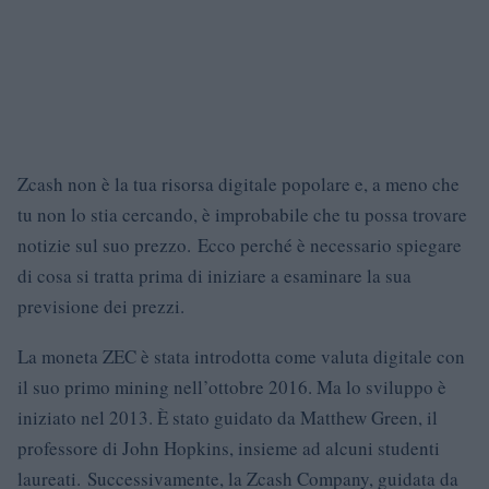
Zcash non è la tua risorsa digitale popolare e, a meno che
tu non lo stia cercando, è improbabile che tu possa trovare
notizie sul suo prezzo. Ecco perché è necessario spiegare
di cosa si tratta prima di iniziare a esaminare la sua
previsione dei prezzi.
La moneta ZEC è stata introdotta come valuta digitale con
il suo primo mining nell’ottobre 2016. Ma lo sviluppo è
iniziato nel 2013. È stato guidato da Matthew Green, il
professore di John Hopkins, insieme ad alcuni studenti
laureati. Successivamente, la Zcash Company, guidata da