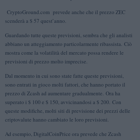
CryptoGround.com prevede anche che il prezzo ZEC
scenderà a $ 57 quest’anno.
Guardando tutte queste previsioni, sembra che gli analisti
abbiano un atteggiamento particolarmente ribassista. Ciò
mostra come la volatilità del mercato possa rendere le
previsioni di prezzo molto imprecise.
Dal momento in cui sono state fatte queste previsioni,
sono entrati in gioco molti fattori, che hanno portato il
prezzo di Zcash ad aumentare gradualmente. Ora ha
superato i $ 100 e $ 150, avvicinandosi a $ 200. Con
queste modifiche, molti siti di previsione dei prezzi delle
criptovalute hanno cambiato le loro previsioni.
Ad esempio, DigitalCoinPrice ora prevede che Zcash