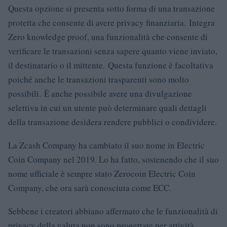
Questa opzione si presenta sotto forma di una transazione
protetta che consente di avere privacy finanziaria. Integra
Zero knowledge proof, una funzionalità che consente di
verificare le transazioni senza sapere quanto viene inviato,
il destinatario o il mittente. Questa funzione è facoltativa
poiché anche le transazioni trasparenti sono molto
possibili. È anche possibile avere una divulgazione
selettiva in cui un utente può determinare quali dettagli
della transazione desidera rendere pubblici o condividere.
La Zcash Company ha cambiato il suo nome in Electric
Coin Company nel 2019. Lo ha fatto, sostenendo che il suo
nome ufficiale è sempre stato Zerocoin Electric Coin
Company, che ora sarà conosciuta come ECC.
Sebbene i creatori abbiano affermato che le funzionalità di
privacy della valuta non sono progettate per attività