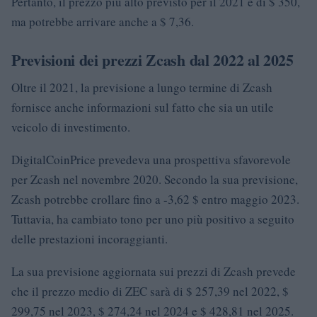
Pertanto, il prezzo più alto previsto per il 2021 è di $ 350,
ma potrebbe arrivare anche a $ 7,36.
Previsioni dei prezzi Zcash dal 2022 al 2025
Oltre il 2021, la previsione a lungo termine di Zcash
fornisce anche informazioni sul fatto che sia un utile
veicolo di investimento.
DigitalCoinPrice prevedeva una prospettiva sfavorevole
per Zcash nel novembre 2020. Secondo la sua previsione,
Zcash potrebbe crollare fino a -3,62 $ entro maggio 2023.
Tuttavia, ha cambiato tono per uno più positivo a seguito
delle prestazioni incoraggianti.
La sua previsione aggiornata sui prezzi di Zcash prevede
che il prezzo medio di ZEC sarà di $ 257,39 nel 2022, $
299,75 nel 2023, $ 274,24 nel 2024 e $ 428,81 nel 2025.