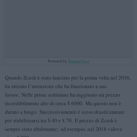
Powered by
TradingView
Quando Zcash è stato lanciato per la prima volta nel 2016,
ha attirato l’attenzione che ha funzionato a suo
favore. Nelle prime settimane ha raggiunto un prezzo
incredibilmente alto di circa $ 6000. Ma questo non è
durato a lungo. Successivamente è sceso drasticamente
per stabilizzarsi tra $ 40 e $ 70. Il prezzo di Zcash è
sempre stato altalenante; ad esempio, nel 2018 valeva