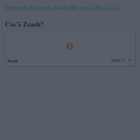
Previsione dei prezzi Zcash (ZEC) per il 2021-2025
Cos’è Zcash?
Zcash
$506.17