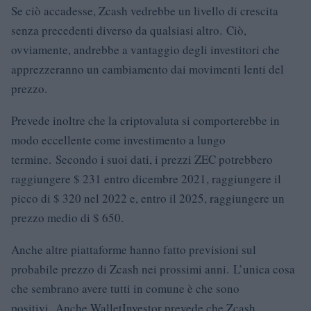
Se ciò accadesse, Zcash vedrebbe un livello di crescita
senza precedenti diverso da qualsiasi altro. Ciò,
ovviamente, andrebbe a vantaggio degli investitori che
apprezzeranno un cambiamento dai movimenti lenti del
prezzo.
Prevede inoltre che la criptovaluta si comporterebbe in
modo eccellente come investimento a lungo
termine. Secondo i suoi dati, i prezzi ZEC potrebbero
raggiungere $ 231 entro dicembre 2021, raggiungere il
picco di $ 320 nel 2022 e, entro il 2025, raggiungere un
prezzo medio di $ 650.
Anche altre piattaforme hanno fatto previsioni sul
probabile prezzo di Zcash nei prossimi anni. L’unica cosa
che sembrano avere tutti in comune è che sono
positivi. Anche WalletInvestor prevede che Zcash