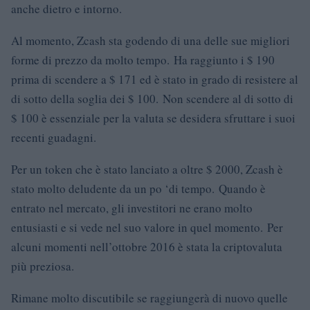
anche dietro e intorno.
Al momento, Zcash sta godendo di una delle sue migliori
forme di prezzo da molto tempo. Ha raggiunto i $ 190
prima di scendere a $ 171 ed è stato in grado di resistere al
di sotto della soglia dei $ 100. Non scendere al di sotto di
$ 100 è essenziale per la valuta se desidera sfruttare i suoi
recenti guadagni.
Per un token che è stato lanciato a oltre $ 2000, Zcash è
stato molto deludente da un po ‘di tempo. Quando è
entrato nel mercato, gli investitori ne erano molto
entusiasti e si vede nel suo valore in quel momento. Per
alcuni momenti nell’ottobre 2016 è stata la criptovaluta
più preziosa.
Rimane molto discutibile se raggiungerà di nuovo quelle