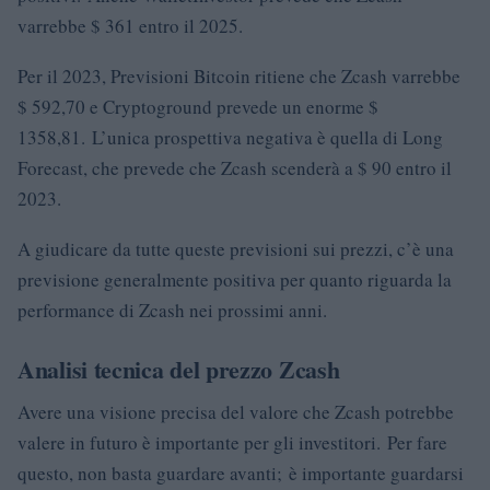
varrebbe $ 361 entro il 2025.
Per il 2023, Previsioni Bitcoin ritiene che Zcash varrebbe
$ 592,70 e Cryptoground prevede un enorme $
1358,81. L’unica prospettiva negativa è quella di Long
Forecast, che prevede che Zcash scenderà a $ 90 entro il
2023.
A giudicare da tutte queste previsioni sui prezzi, c’è una
previsione generalmente positiva per quanto riguarda la
performance di Zcash nei prossimi anni.
Analisi tecnica del prezzo Zcash
Avere una visione precisa del valore che Zcash potrebbe
valere in futuro è importante per gli investitori. Per fare
questo, non basta guardare avanti; è importante guardarsi