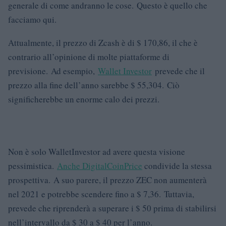
generale di come andranno le cose. Questo è quello che
facciamo qui.
Attualmente, il prezzo di Zcash è di $ 170,86, il che è
contrario all’opinione di molte piattaforme di
previsione. Ad esempio,
Wallet Investor
prevede che il
prezzo alla fine dell’anno sarebbe $ 55,304. Ciò
significherebbe un enorme calo dei prezzi.
Non è solo WalletInvestor ad avere questa visione
pessimistica.
Anche DigitalCoinPrice
condivide la stessa
prospettiva. A suo parere, il prezzo ZEC non aumenterà
nel 2021 e potrebbe scendere fino a $ 7,36. Tuttavia,
prevede che riprenderà a superare i $ 50 prima di stabilirsi
nell’intervallo da $ 30 a $ 40 per l’anno.