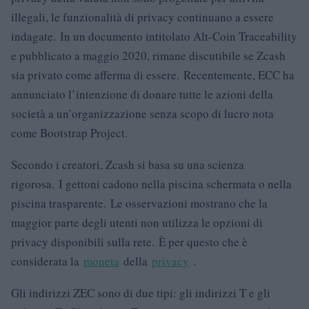
illegali, le funzionalità di privacy continuano a essere
indagate. In un documento intitolato Alt-Coin Traceability
e pubblicato a maggio 2020, rimane discutibile se Zcash
sia privato come afferma di essere. Recentemente, ECC ha
annunciato l’intenzione di donare tutte le azioni della
società a un’organizzazione senza scopo di lucro nota
come Bootstrap Project.
Secondo i creatori, Zcash si basa su una scienza
rigorosa. I gettoni cadono nella piscina schermata o nella
piscina trasparente. Le osservazioni mostrano che la
maggior parte degli utenti non utilizza le opzioni di
privacy disponibili sulla rete. È per questo che è
considerata la
moneta
della
privacy
.
Gli indirizzi ZEC sono di due tipi: gli indirizzi T e gli