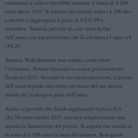
continuerà a salire e dovrebbe superare il limite di $ 200
entro aprile 2021. Si aspetta che rimarrà sopra i $ 200 fino
a ottobre e raggiungerà il picco di $ 235,99 a
settembre. Tuttavia, prevede un calo verso la fine
dell’anno, con una previsione che Zcash finisca l’anno a $
194,23.
Tuttavia, WalletInvestor non sembra condividere
l’ottimismo. Rimane bloccato su scarse prestazioni per
Zcash nel 2021. Secondo le sue nuove previsioni, il prezzo
dell’asset digitale sarà molto più basso del suo prezzo
attuale per la maggior parte dell’anno.
Anche se prevede che Zcash raggiungerà il picco di $
282,58 entro ottobre 2021, questa è semplicemente una
massiccia fluttuazione del prezzo. Si aspetta che scenda al
di sotto di $ 100 entro la metà del numero. Tutti questi