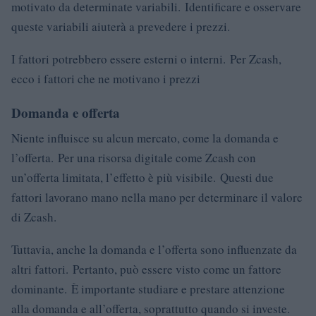
motivato da determinate variabili. Identificare e osservare
queste variabili aiuterà a prevedere i prezzi.
I fattori potrebbero essere esterni o interni. Per Zcash,
ecco i fattori che ne motivano i prezzi
Domanda e offerta
Niente influisce su alcun mercato, come la domanda e
l’offerta. Per una risorsa digitale come Zcash con
un’offerta limitata, l’effetto è più visibile. Questi due
fattori lavorano mano nella mano per determinare il valore
di Zcash.
Tuttavia, anche la domanda e l’offerta sono influenzate da
altri fattori. Pertanto, può essere visto come un fattore
dominante. È importante studiare e prestare attenzione
alla domanda e all’offerta, soprattutto quando si investe.