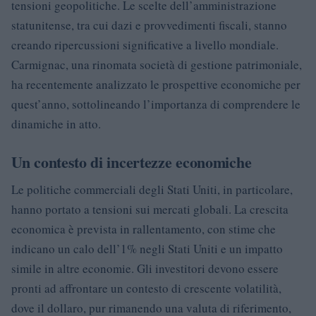
tensioni geopolitiche. Le scelte dell’amministrazione
statunitense, tra cui dazi e provvedimenti fiscali, stanno
creando ripercussioni significative a livello mondiale.
Carmignac, una rinomata società di gestione patrimoniale,
ha recentemente analizzato le prospettive economiche per
quest’anno, sottolineando l’importanza di comprendere le
dinamiche in atto.
Un contesto di incertezze economiche
Le politiche commerciali degli Stati Uniti, in particolare,
hanno portato a tensioni sui mercati globali. La crescita
economica è prevista in rallentamento, con stime che
indicano un calo dell’1% negli Stati Uniti e un impatto
simile in altre economie. Gli investitori devono essere
pronti ad affrontare un contesto di crescente volatilità,
dove il dollaro, pur rimanendo una valuta di riferimento,