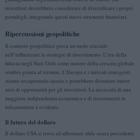
investitori dovrebbero considerare di diversificare i propri
portafogli, integrando questi nuovi strumenti finanziari.
Ripercussioni geopolitiche
Il contesto geopolitico gioca un ruolo cruciale
nell’influenzare le strategie di investimento. L’era della
fiducia negli Stati Uniti come motore della crescita globale
sembra giunta al termine. L’Europa e i mercati emergenti
stanno recuperando spazio e potrebbero diventare nuove
aree di opportunità per gli investitori. La necessità di una
maggiore indipendenza economica e di investimenti in
infrastrutture è evidente.
Il futuro del dollaro
Il dollaro USA si trova ad affrontare sfide senza precedenti.