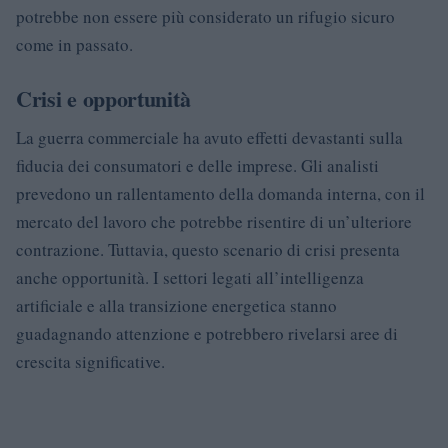
potrebbe non essere più considerato un rifugio sicuro
come in passato.
Crisi e opportunità
La guerra commerciale ha avuto effetti devastanti sulla
fiducia dei consumatori e delle imprese. Gli analisti
prevedono un rallentamento della domanda interna, con il
mercato del lavoro che potrebbe risentire di un’ulteriore
contrazione. Tuttavia, questo scenario di crisi presenta
anche opportunità. I settori legati all’intelligenza
artificiale e alla transizione energetica stanno
guadagnando attenzione e potrebbero rivelarsi aree di
crescita significative.