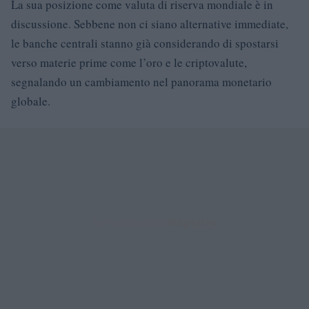
La sua posizione come valuta di riserva mondiale è in
discussione. Sebbene non ci siano alternative immediate,
le banche centrali stanno già considerando di spostarsi
verso materie prime come l’oro e le criptovalute,
segnalando un cambiamento nel panorama monetario
globale.