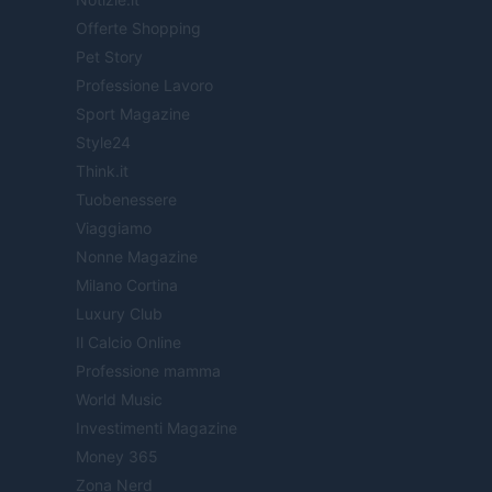
Offerte Shopping
Pet Story
Professione Lavoro
Sport Magazine
Style24
Think.it
Tuobenessere
Viaggiamo
Nonne Magazine
Milano Cortina
Luxury Club
Il Calcio Online
Professione mamma
World Music
Investimenti Magazine
Money 365
Zona Nerd