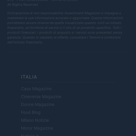
All Rights Reserved
Dichiarazione di non responsabilità: Investimenti Magazine si impegna a
mantenere le sue informazioni accurate e aggiornate. Queste informazioni
potrebbero essere diverse da quelle visualizzate quando visiti un istituto
finanziario, un fornitore di servizi o il sito di un prodotto specifico. Tutti i
prodotti finanziari, i prodotti di acquisto e i servizi sono presentati senza
garanzia. Quando si valutano le offerte, consultare i Termini e condizioni
dell'istituto finanziario.
ITALIA
Casa Magazine
Cineverse Magazine
Donne Magazine
Food Blog
Milano Notizie
Motor Magazine
Notizie.it