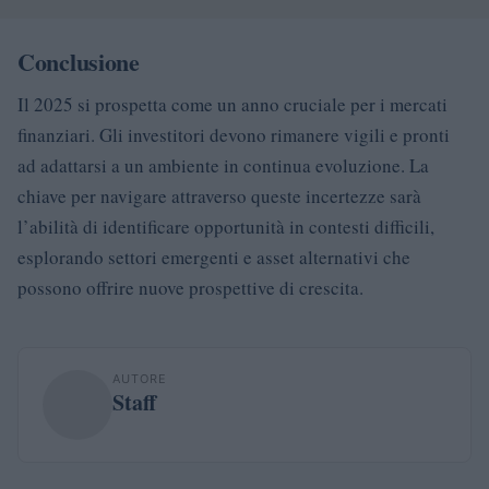
Conclusione
Il 2025 si prospetta come un anno cruciale per i mercati
finanziari. Gli investitori devono rimanere vigili e pronti
ad adattarsi a un ambiente in continua evoluzione. La
chiave per navigare attraverso queste incertezze sarà
l’abilità di identificare opportunità in contesti difficili,
esplorando settori emergenti e asset alternativi che
possono offrire nuove prospettive di crescita.
AUTORE
Staff