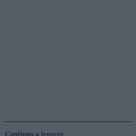
Continua a leggere