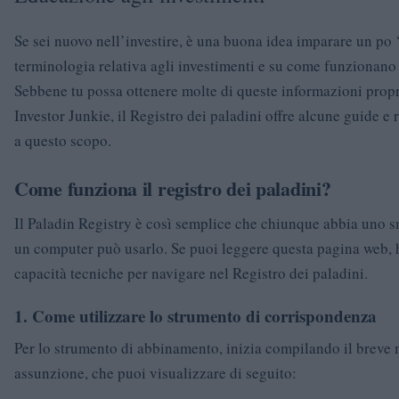
Se sei nuovo nell’investire, è una buona idea imparare un po 
terminologia relativa agli investimenti e su come funzionano 
Sebbene tu possa ottenere molte di queste informazioni propr
Investor Junkie, il Registro dei paladini offre alcune guide e 
a questo scopo.
Come funziona il registro dei paladini?
Il Paladin Registry è così semplice che chiunque abbia uno 
un computer può usarlo. Se puoi leggere questa pagina web, h
capacità tecniche per navigare nel Registro dei paladini.
1. Come utilizzare lo strumento di corrispondenza
Per lo strumento di abbinamento, inizia compilando il breve
assunzione, che puoi visualizzare di seguito: