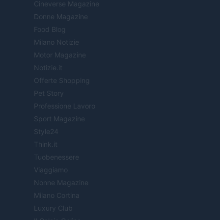
Cineverse Magazine
Donne Magazine
Food Blog
Milano Notizie
Motor Magazine
Notizie.it
Offerte Shopping
Pet Story
Professione Lavoro
Sport Magazine
Style24
Think.it
Tuobenessere
Viaggiamo
Nonne Magazine
Milano Cortina
Luxury Club