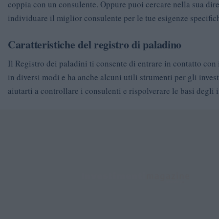
coppia con un consulente. Oppure puoi cercare nella sua dir
individuare il miglior consulente per le tue esigenze specific
Caratteristiche del registro di paladino
Il Registro dei paladini ti consente di entrare in contatto con 
in diversi modi e ha anche alcuni utili strumenti per gli invest
aiutarti a controllare i consulenti e rispolverare le basi degli 