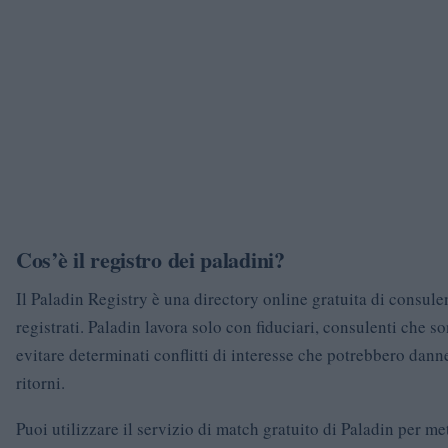
Cos’è il registro dei paladini?
Il Paladin Registry è una directory online gratuita di consulen
registrati. Paladin lavora solo con fiduciari, consulenti che so
evitare determinati conflitti di interesse che potrebbero dann
ritorni.
Puoi utilizzare il servizio di match gratuito di Paladin per met