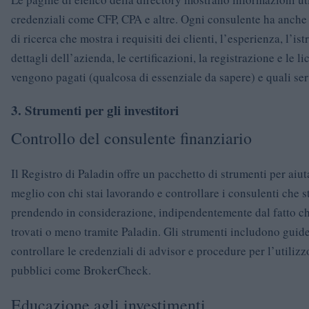
credenziali come CFP, CPA e altre. Ogni consulente ha anche
di ricerca che mostra i requisiti dei clienti, l’esperienza, l’ist
dettagli dell’azienda, le certificazioni, la registrazione e le 
vengono pagati (qualcosa di essenziale da sapere) e quali ser
3. Strumenti per gli investitori
Controllo del consulente finanziario
Il Registro di Paladin offre un pacchetto di strumenti per aiuta
meglio con chi stai lavorando e controllare i consulenti che s
prendendo in considerazione, indipendentemente dal fatto che
trovati o meno tramite Paladin. Gli strumenti includono guid
controllare le credenziali di advisor e procedure per l’utilizz
pubblici come BrokerCheck.
Educazione agli investimenti