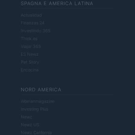
SPAGNA E AMERICA LATINA
Actualidad
Finanzas 24
Investindo 365
Think.es
Viajar 365
ES Newz
Pet Story
Encocina
NORD AMERICA
Womanmagazine
Investing Plus
Newz
Newz US
Newz California