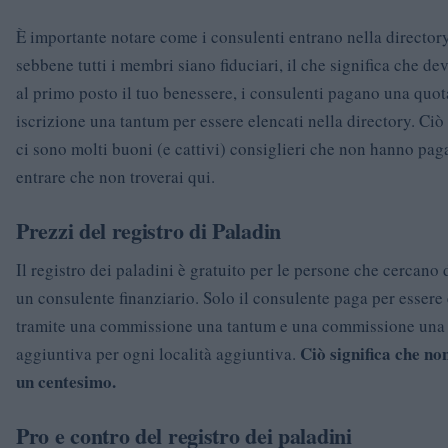
È importante notare come i consulenti entrano nella director
sebbene tutti i membri siano fiduciari, il che significa che d
al primo posto il tuo benessere, i consulenti pagano una quot
iscrizione una tantum per essere elencati nella directory. Ciò 
ci sono molti buoni (e cattivi) consiglieri che non hanno pag
entrare che non troverai qui.
Prezzi del registro di Paladin
Il registro dei paladini è gratuito per le persone che cercano
un consulente finanziario. Solo il consulente paga per essere
tramite una commissione una tantum e una commissione una
Ciò significa che no
aggiuntiva per ogni località aggiuntiva.
un centesimo.
Pro e contro del registro dei paladini