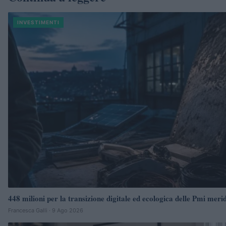
INVESTIMENTI
448 milioni per la transizione digitale ed ecologica delle Pmi merid
Francesca Galli · 9 Ago 2026