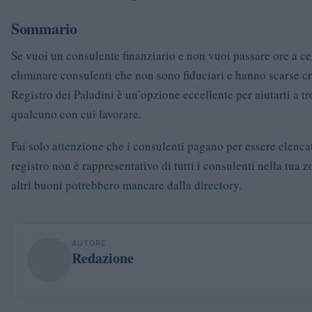
Sommario
Se vuoi un consulente finanziario e non vuoi passare ore a ce
eliminare consulenti che non sono fiduciari e hanno scarse cre
Registro dei Paladini è un’opzione eccellente per aiutarti a t
qualcuno con cui lavorare.
Fai solo attenzione che i consulenti pagano per essere elencati
registro non è rappresentativo di tutti i consulenti nella tua 
altri buoni potrebbero mancare dalla directory.
AUTORE
Redazione