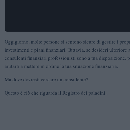
Oggigiorno, molte persone si sentono sicure di gestire i prop
investimenti e piani finanziari. Tuttavia, se desideri ulteriore a
consulenti finanziari professionisti sono a tua disposizione, 
aiutarti a mettere in ordine la tua situazione finanziaria.
Ma dove dovresti cercare un consulente?
Questo è ciò che riguarda il Registro dei
paladini
.