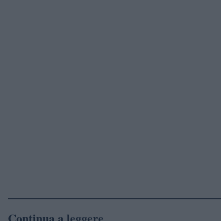
Continua a leggere