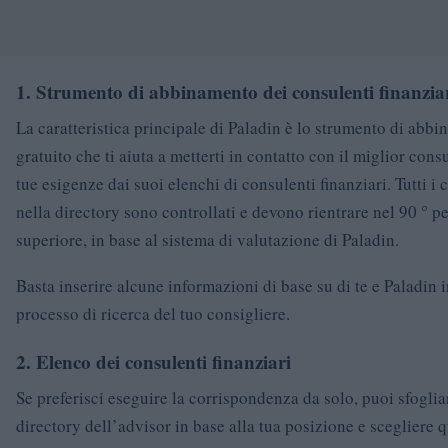
1. Strumento di abbinamento dei consulenti finanzia
La caratteristica principale di Paladin è lo strumento di abb
gratuito che ti aiuta a metterti in contatto con il miglior cons
tue esigenze dai suoi elenchi di consulenti finanziari. Tutti i 
nella directory sono controllati e devono rientrare nel 90 ° pe
superiore, in base al sistema di valutazione di Paladin.
Basta inserire alcune informazioni di base su di te e Paladin i
processo di ricerca del tuo consigliere.
2. Elenco dei consulenti finanziari
Se preferisci eseguire la corrispondenza da solo, puoi sfoglia
directory dell’advisor in base alla tua posizione e scegliere 