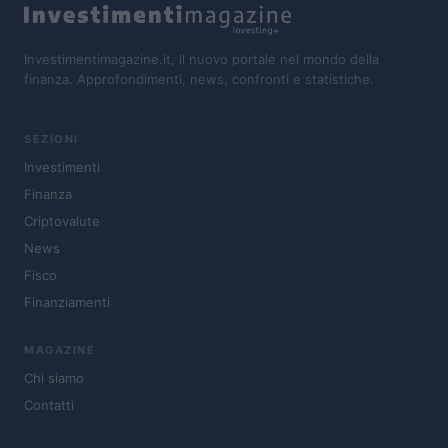
Investimentimagazine.it, il nuovo portale nel mondo della
finanza. Approfondimenti, news, confronti e statistiche.
SEZIONI
Investimenti
Finanza
Criptovalute
News
Fisco
Finanziamenti
MAGAZINE
Chi siamo
Contatti