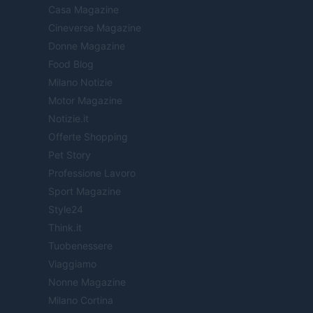
Casa Magazine
Cineverse Magazine
Donne Magazine
Food Blog
Milano Notizie
Motor Magazine
Notizie.it
Offerte Shopping
Pet Story
Professione Lavoro
Sport Magazine
Style24
Think.it
Tuobenessere
Viaggiamo
Nonne Magazine
Milano Cortina