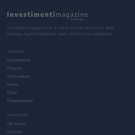
Investimentimagazine.it, il nuovo portale nel mondo della
finanza. Approfondimenti, news, confronti e statistiche.
SEZIONI
Investimenti
Finanza
Criptovalute
News
Fisco
Finanziamenti
MAGAZINE
Chi siamo
Contatti