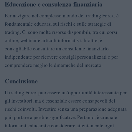
Educazione e consulenza finanziaria
Per navigare nel complesso mondo del trading Forex, è
fondamentale educarsi sui rischi e sulle strategie di
trading. Ci sono molte risorse disponibili, tra cui corsi
online, webinar e articoli informativi. Inoltre, è
consigliabile consultare un consulente finanziario
indipendente per ricevere consigli personalizzati e per
comprendere meglio le dinamiche del mercato.
Conclusione
Il trading Forex può essere un’opportunità interessante per
gli investitori, ma è essenziale essere consapevoli dei
rischi coinvolti. Investire senza una preparazione adeguata
può portare a perdite significative. Pertanto, è cruciale
informarsi, educarsi e considerare attentamente ogni