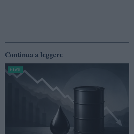
Continua a leggere
NEWS