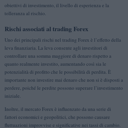
obiettivi di investimento, il livello di esperienza e la
tolleranza al rischio.
Rischi associati al trading Forex
Uno dei principali rischi nel trading Forex è l’effetto della
leva finanziaria. La leva consente agli investitori di
controllare una somma maggiore di denaro rispetto a
quanto realmente investito, aumentando così sia le
potenzialità di profitto che le possibilità di perdita. È
importante non investire mai denaro che non si è disposti a
perdere, poiché le perdite possono superare l’investimento
iniziale.
Inoltre, il mercato Forex è influenzato da una serie di
fattori economici e geopolitici, che possono causare
fluttuazioni improvvise e significative nei tassi di cambio.