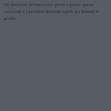
Gli investitori devono essere pronti a gestire queste
variazioni e a prendere decisioni rapide per limitare le
perdite.