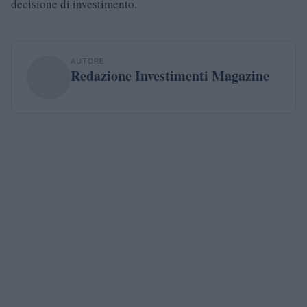
decisione di investimento.
AUTORE
Redazione Investimenti Magazine