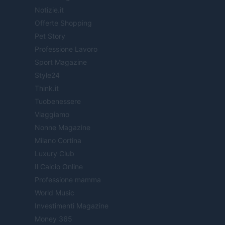
Notizie.it
Offerte Shopping
Pet Story
Professione Lavoro
Sport Magazine
Style24
Think.it
Tuobenessere
Viaggiamo
Nonne Magazine
Milano Cortina
Luxury Club
Il Calcio Online
Professione mamma
World Music
Investimenti Magazine
Money 365