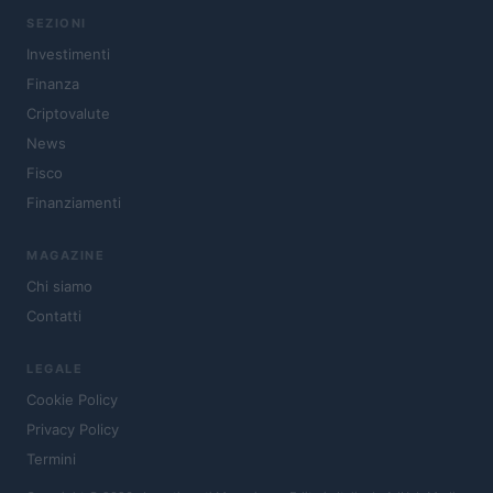
SEZIONI
Investimenti
Finanza
Criptovalute
News
Fisco
Finanziamenti
MAGAZINE
Chi siamo
Contatti
LEGALE
Cookie Policy
Privacy Policy
Termini