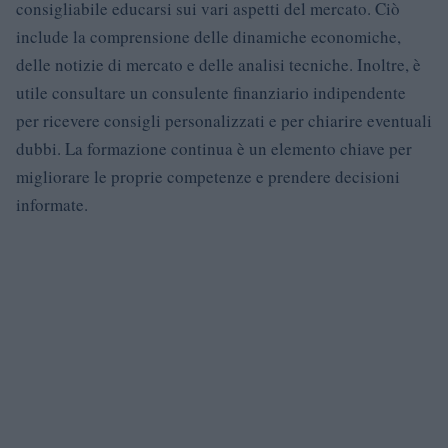
consigliabile educarsi sui vari aspetti del mercato. Ciò
include la comprensione delle dinamiche economiche,
delle notizie di mercato e delle analisi tecniche. Inoltre, è
utile consultare un consulente finanziario indipendente
per ricevere consigli personalizzati e per chiarire eventuali
dubbi. La formazione continua è un elemento chiave per
migliorare le proprie competenze e prendere decisioni
informate.