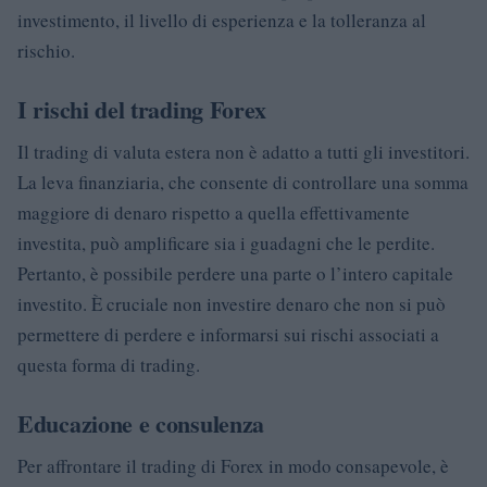
investimento, il livello di esperienza e la tolleranza al
rischio.
I rischi del trading Forex
Il trading di valuta estera non è adatto a tutti gli investitori.
La leva finanziaria, che consente di controllare una somma
maggiore di denaro rispetto a quella effettivamente
investita, può amplificare sia i guadagni che le perdite.
Pertanto, è possibile perdere una parte o l’intero capitale
investito. È cruciale non investire denaro che non si può
permettere di perdere e informarsi sui rischi associati a
questa forma di trading.
Educazione e consulenza
Per affrontare il trading di Forex in modo consapevole, è