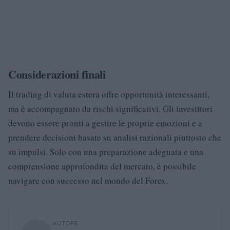
Considerazioni finali
Il trading di valuta estera offre opportunità interessanti,
ma è accompagnato da rischi significativi. Gli investitori
devono essere pronti a gestire le proprie emozioni e a
prendere decisioni basate su analisi razionali piuttosto che
su impulsi. Solo con una preparazione adeguata e una
comprensione approfondita del mercato, è possibile
navigare con successo nel mondo del Forex.
AUTORE