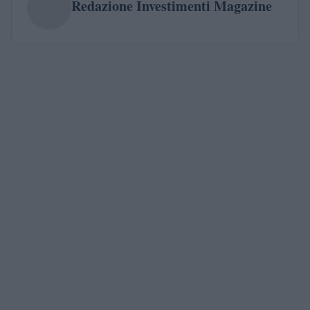
Redazione Investimenti Magazine