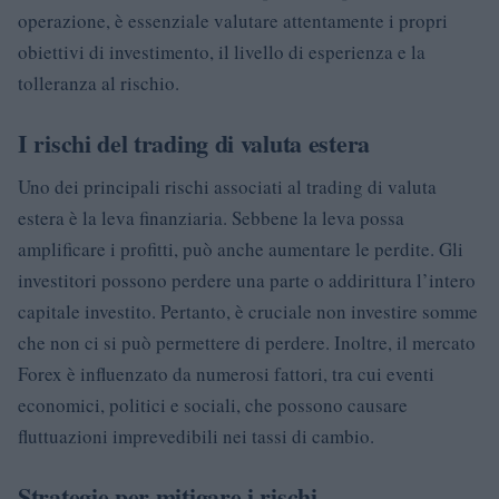
operazione, è essenziale valutare attentamente i propri
obiettivi di investimento, il livello di esperienza e la
tolleranza al rischio.
I rischi del trading di valuta estera
Uno dei principali rischi associati al trading di valuta
estera è la leva finanziaria. Sebbene la leva possa
amplificare i profitti, può anche aumentare le perdite. Gli
investitori possono perdere una parte o addirittura l’intero
capitale investito. Pertanto, è cruciale non investire somme
che non ci si può permettere di perdere. Inoltre, il mercato
Forex è influenzato da numerosi fattori, tra cui eventi
economici, politici e sociali, che possono causare
fluttuazioni imprevedibili nei tassi di cambio.
Strategie per mitigare i rischi