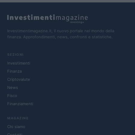
Investimentimagazine.it, il nuovo portale nel mondo della
finanza. Approfondimenti, news, confronti e statistiche.
SEZIONI
Investimenti
Finanza
Criptovalute
News
Fisco
Finanziamenti
MAGAZINE
Chi siamo
Contatti