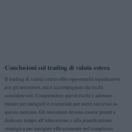
Conclusioni sul trading di valuta estera
Il trading di valuta estera offre opportunità significative
per gli investitori, ma è accompagnato da rischi
considerevoli. Comprendere questi rischi e adottare
misure per mitigarli è essenziale per avere successo in
questo mercato. Gli investitori devono essere pronti a
dedicare tempo all’educazione e alla pianificazione
strategica per navigare efficacemente nel complesso