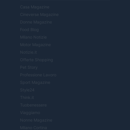
Casa Magazine
Cineverse Magazine
Donne Magazine
Food Blog
Milano Notizie
Motor Magazine
Notizie.it
Offerte Shopping
Pet Story
Professione Lavoro
Sport Magazine
Style24
Think.it
Tuobenessere
Viaggiamo
Nonne Magazine
Milano Cortina