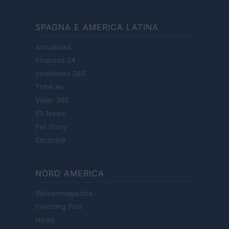
SPAGNA E AMERICA LATINA
Actualidad
Finanzas 24
Investindo 365
Think.es
Viajar 365
ES Newz
Pet Story
Encocina
NORD AMERICA
Womanmagazine
Investing Plus
Newz