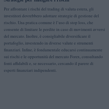
Per affrontare i rischi del trading di valuta estera, gli
investitori dovrebbero adottare strategie di gestione del
rischio. Una pratica comune è l’uso di stop loss, che
consente di limitare le perdite in caso di movimenti avversi
del mercato. Inoltre, è consigliabile diversificare il
portafoglio, investendo in diverse valute e strumenti
finanziari. Infine, è fondamentale educarsi continuamente
sui rischi e le opportunità del mercato Forex, consultando
fonti affidabili e, se necessario, cercando il parere di
esperti finanziari indipendenti.