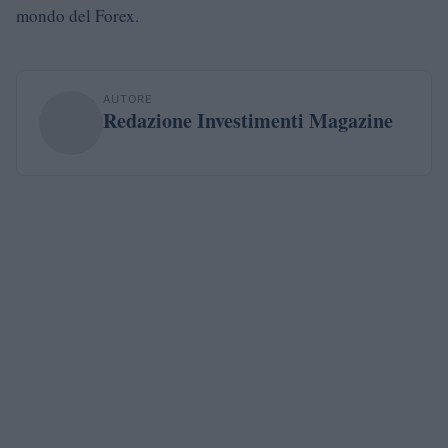
mondo del Forex.
AUTORE
Redazione Investimenti Magazine