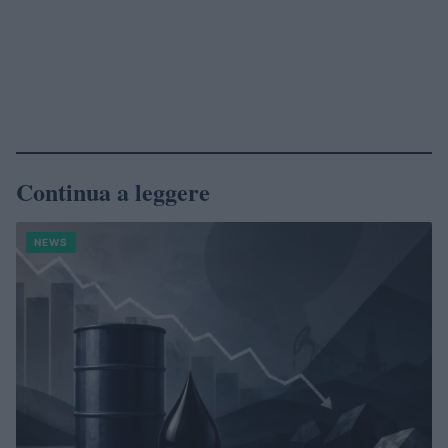
Continua a leggere
NEWS