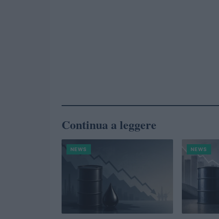
Continua a leggere
NEWS
NEWS