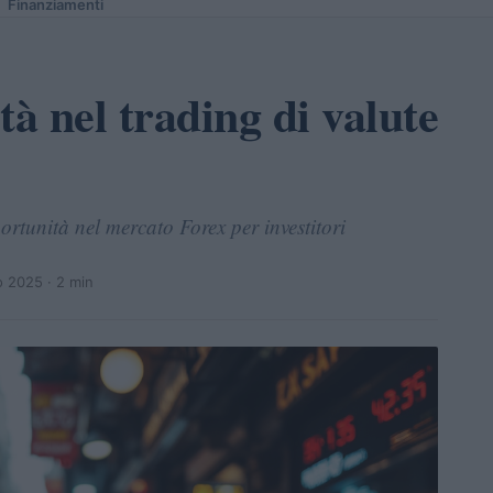
Finanziamenti
tà nel trading di valute
ortunità nel mercato Forex per investitori
o 2025
· 2 min