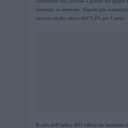
contribuire alla crescita a partire dal quart
trimestre su trimestre. Impatti più sostanzial
crescita medio atteso dell’1,4% per l’anno.
Il calo dell’indice IFO riflette un momento 