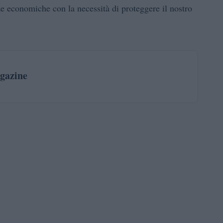
e economiche con la necessità di proteggere il nostro
gazine