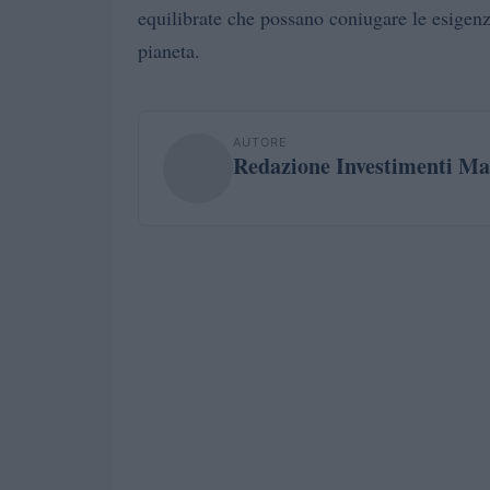
equilibrate che possano coniugare le esigenz
pianeta.
AUTORE
Redazione Investimenti Ma