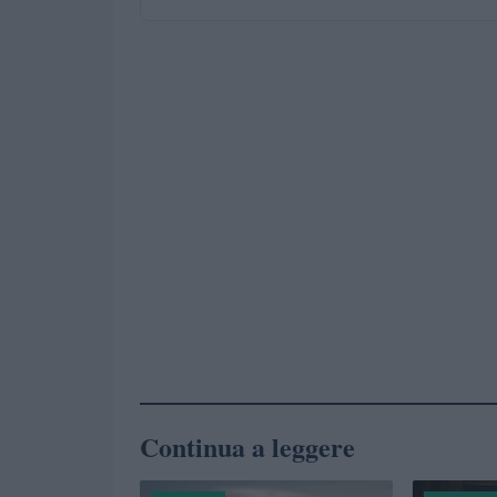
Continua a leggere