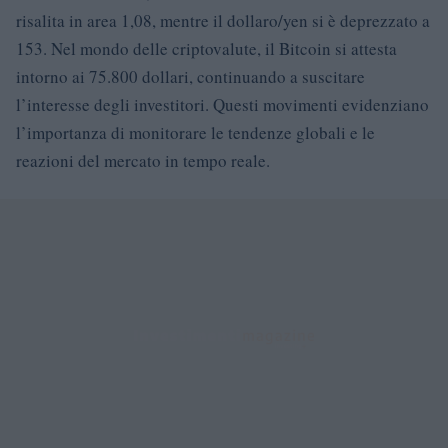
risalita in area 1,08, mentre il dollaro/yen si è deprezzato a
153. Nel mondo delle criptovalute, il Bitcoin si attesta
intorno ai 75.800 dollari, continuando a suscitare
l’interesse degli investitori. Questi movimenti evidenziano
l’importanza di monitorare le tendenze globali e le
reazioni del mercato in tempo reale.