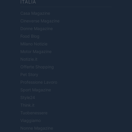
ITALIA
Casa Magazine
Cineverse Magazine
Donne Magazine
Food Blog
Milano Notizie
Motor Magazine
Notizie.it
Offerte Shopping
Pet Story
Professione Lavoro
Sport Magazine
Style24
Think.it
Tuobenessere
Viaggiamo
Nonne Magazine