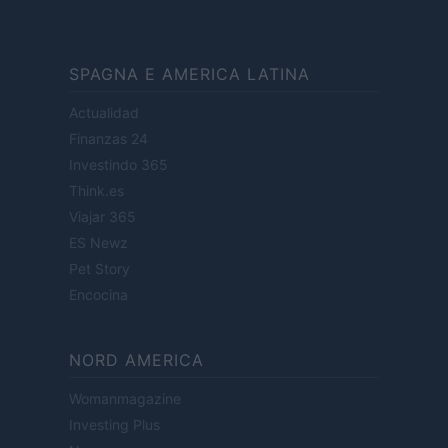
SPAGNA E AMERICA LATINA
Actualidad
Finanzas 24
Investindo 365
Think.es
Viajar 365
ES Newz
Pet Story
Encocina
NORD AMERICA
Womanmagazine
Investing Plus