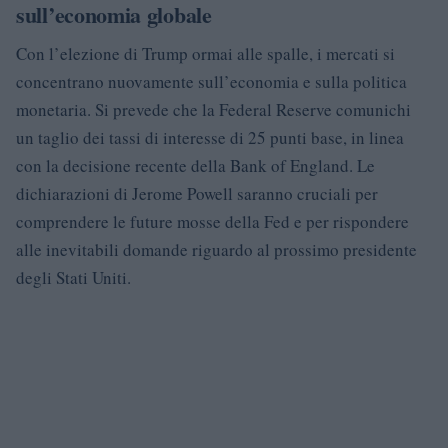
sull’economia globale
Con l’elezione di Trump ormai alle spalle, i mercati si
concentrano nuovamente sull’economia e sulla politica
monetaria. Si prevede che la Federal Reserve comunichi
un taglio dei tassi di interesse di 25 punti base, in linea
con la decisione recente della Bank of England. Le
dichiarazioni di Jerome Powell saranno cruciali per
comprendere le future mosse della Fed e per rispondere
alle inevitabili domande riguardo al prossimo presidente
degli Stati Uniti.