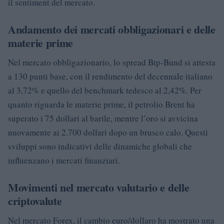
il sentiment del mercato.
Andamento dei mercati obbligazionari e delle
materie prime
Nel mercato obbligazionario, lo spread Btp-Bund si attesta
a 130 punti base, con il rendimento del decennale italiano
al 3,72% e quello del benchmark tedesco al 2,42%. Per
quanto riguarda le materie prime, il petrolio Brent ha
superato i 75 dollari al barile, mentre l’oro si avvicina
nuovamente ai 2.700 dollari dopo un brusco calo. Questi
sviluppi sono indicativi delle dinamiche globali che
influenzano i mercati finanziari.
Movimenti nel mercato valutario e delle
criptovalute
Nel mercato Forex, il cambio euro/dollaro ha mostrato una