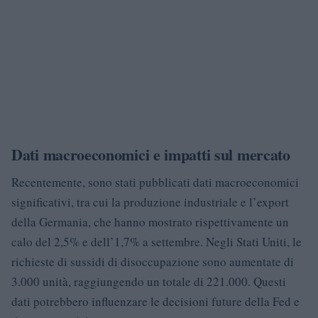
Dati macroeconomici e impatti sul mercato
Recentemente, sono stati pubblicati dati macroeconomici
significativi, tra cui la produzione industriale e l’export
della Germania, che hanno mostrato rispettivamente un
calo del 2,5% e dell’1,7% a settembre. Negli Stati Uniti, le
richieste di sussidi di disoccupazione sono aumentate di
3.000 unità, raggiungendo un totale di 221.000. Questi
dati potrebbero influenzare le decisioni future della Fed e