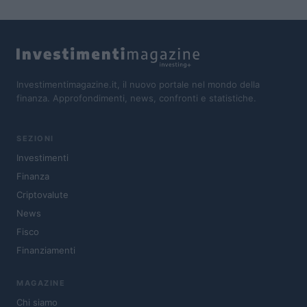
Investimentimagazine.it, il nuovo portale nel mondo della
finanza. Approfondimenti, news, confronti e statistiche.
SEZIONI
Investimenti
Finanza
Criptovalute
News
Fisco
Finanziamenti
MAGAZINE
Chi siamo