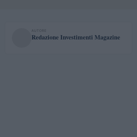
AUTORE
Redazione Investimenti Magazine