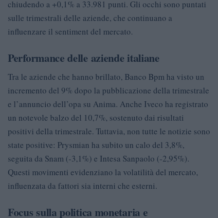
chiudendo a +0,1% a 33.981 punti. Gli occhi sono puntati
sulle trimestrali delle aziende, che continuano a
influenzare il sentiment del mercato.
Performance delle aziende italiane
Tra le aziende che hanno brillato, Banco Bpm ha visto un
incremento del 9% dopo la pubblicazione della trimestrale
e l’annuncio dell’opa su Anima. Anche Iveco ha registrato
un notevole balzo del 10,7%, sostenuto dai risultati
positivi della trimestrale. Tuttavia, non tutte le notizie sono
state positive: Prysmian ha subito un calo del 3,8%,
seguita da Snam (-3,1%) e Intesa Sanpaolo (-2,95%).
Questi movimenti evidenziano la volatilità del mercato,
influenzata da fattori sia interni che esterni.
Focus sulla politica monetaria e