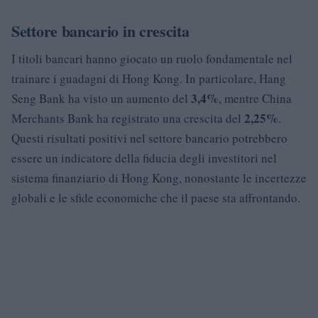
Settore bancario in crescita
I titoli bancari hanno giocato un ruolo fondamentale nel
trainare i guadagni di Hong Kong. In particolare, Hang
3,4%
Seng Bank ha visto un aumento del
, mentre China
2,25%
Merchants Bank ha registrato una crescita del
.
Questi risultati positivi nel settore bancario potrebbero
essere un indicatore della fiducia degli investitori nel
sistema finanziario di Hong Kong, nonostante le incertezze
globali e le sfide economiche che il paese sta affrontando.