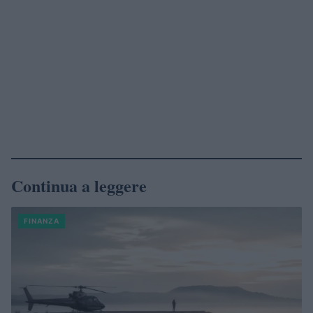
Continua a leggere
FINANZA