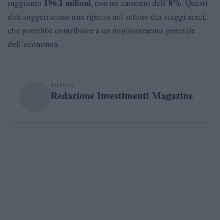
196,1 milioni
8%
raggiunto
, con un aumento dell’
. Questi
dati suggeriscono una ripresa nel settore dei viaggi aerei,
che potrebbe contribuire a un miglioramento generale
dell’economia.
AUTORE
Redazione Investimenti Magazine