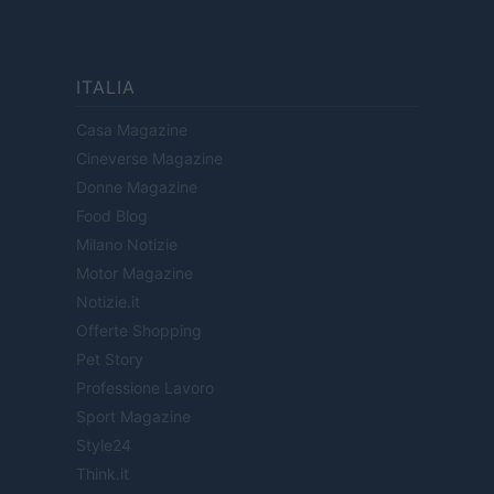
ITALIA
Casa Magazine
Cineverse Magazine
Donne Magazine
Food Blog
Milano Notizie
Motor Magazine
Notizie.it
Offerte Shopping
Pet Story
Professione Lavoro
Sport Magazine
Style24
Think.it