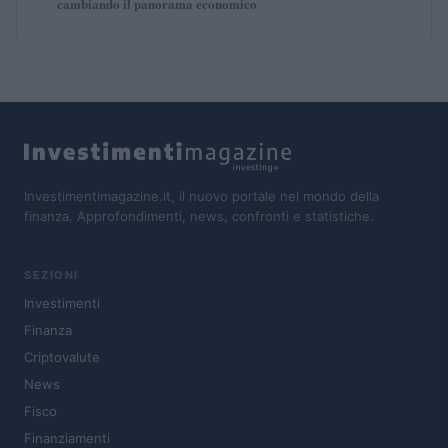
cambiando il panorama economico
Investimentimagazine.it, il nuovo portale nel mondo della
finanza. Approfondimenti, news, confronti e statistiche.
SEZIONI
Investimenti
Finanza
Criptovalute
News
Fisco
Finanziamenti