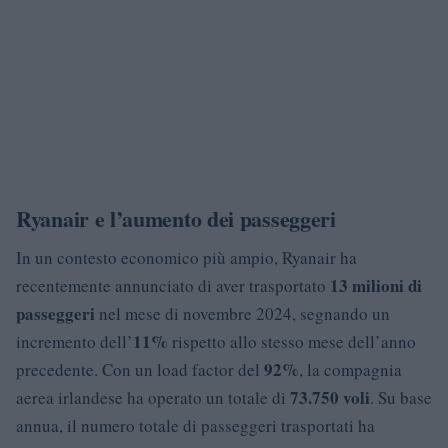
Ryanair e l’aumento dei passeggeri
In un contesto economico più ampio, Ryanair ha
13 milioni di
recentemente annunciato di aver trasportato
passeggeri
nel mese di novembre 2024, segnando un
11%
incremento dell’
rispetto allo stesso mese dell’anno
92%
precedente. Con un load factor del
, la compagnia
73.750 voli
aerea irlandese ha operato un totale di
. Su base
annua, il numero totale di passeggeri trasportati ha