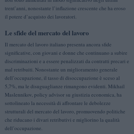
trent’anni, nonostante l’inflazione crescente che ha eroso
il potere d’acquisto dei lavoratori.
Le sfide del mercato del lavoro
Il mercato del lavoro italiano presenta ancora sfide
significative, con giovani e donne che continuano a subire
discriminazioni e a essere penalizzati da contratti precari e
mal retribuiti. Nonostante un miglioramento generale
dell’occupazione, il tasso di disoccupazione è sceso al
5,7%, ma le disuguaglianze rimangono evidenti. Mikhail
Maslennikov, policy advisor su giustizia economica, ha
sottolineato la necessità di affrontare le debolezze
strutturali del mercato del lavoro, promuovendo politiche
che riducano i divari retributivi e migliorino la qualità
dell’occupazione.