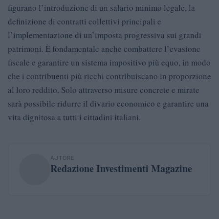
figurano l’introduzione di un salario minimo legale, la
definizione di contratti collettivi principali e
l’implementazione di un’imposta progressiva sui grandi
patrimoni. È fondamentale anche combattere l’evasione
fiscale e garantire un sistema impositivo più equo, in modo
che i contribuenti più ricchi contribuiscano in proporzione
al loro reddito. Solo attraverso misure concrete e mirate
sarà possibile ridurre il divario economico e garantire una
vita dignitosa a tutti i cittadini italiani.
AUTORE
Redazione Investimenti Magazine