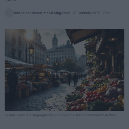
Redazione Investimenti Magazine
·
21 Gennaio 2025
· 2 min
Scopri come le disuguaglianze economiche stanno crescendo in Italia.