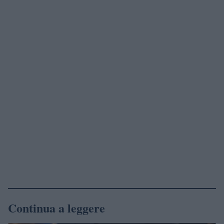
Continua a leggere