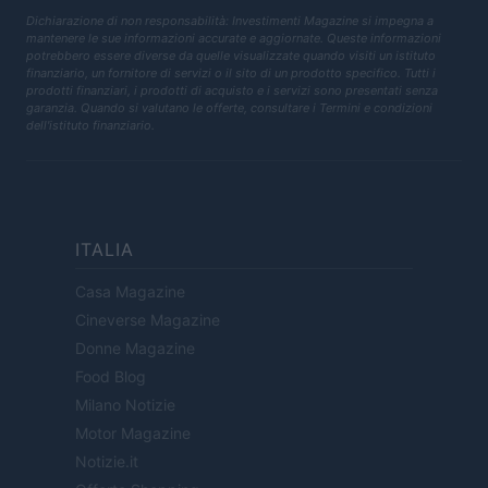
Dichiarazione di non responsabilità: Investimenti Magazine si impegna a
mantenere le sue informazioni accurate e aggiornate. Queste informazioni
potrebbero essere diverse da quelle visualizzate quando visiti un istituto
finanziario, un fornitore di servizi o il sito di un prodotto specifico. Tutti i
prodotti finanziari, i prodotti di acquisto e i servizi sono presentati senza
garanzia. Quando si valutano le offerte, consultare i Termini e condizioni
dell'istituto finanziario.
ITALIA
Casa Magazine
Cineverse Magazine
Donne Magazine
Food Blog
Milano Notizie
Motor Magazine
Notizie.it