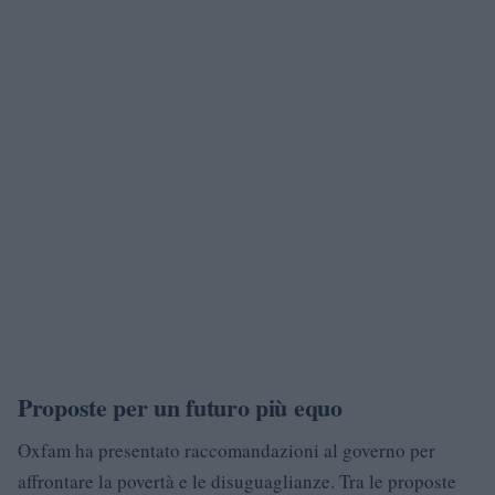
Proposte per un futuro più equo
Oxfam ha presentato raccomandazioni al governo per
affrontare la povertà e le disuguaglianze. Tra le proposte