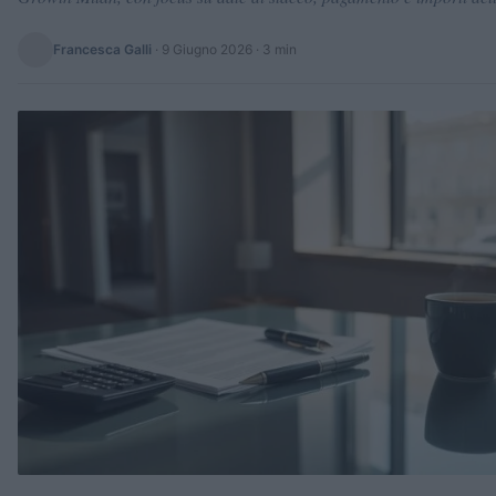
Francesca Galli
·
9 Giugno 2026
· 3 min