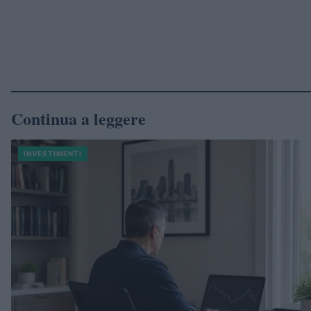
Continua a leggere
INVESTIMENTI