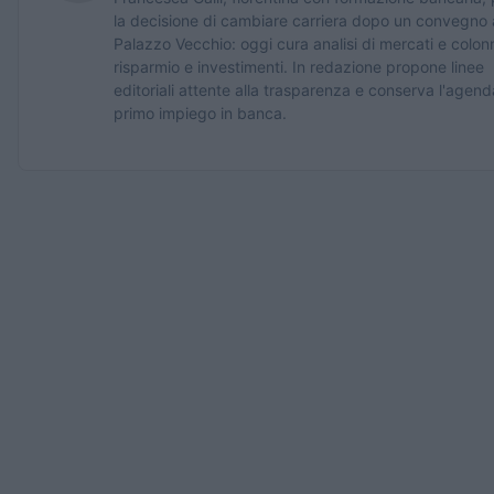
la decisione di cambiare carriera dopo un convegno 
Palazzo Vecchio: oggi cura analisi di mercati e colon
risparmio e investimenti. In redazione propone linee
editoriali attente alla trasparenza e conserva l'agend
primo impiego in banca.