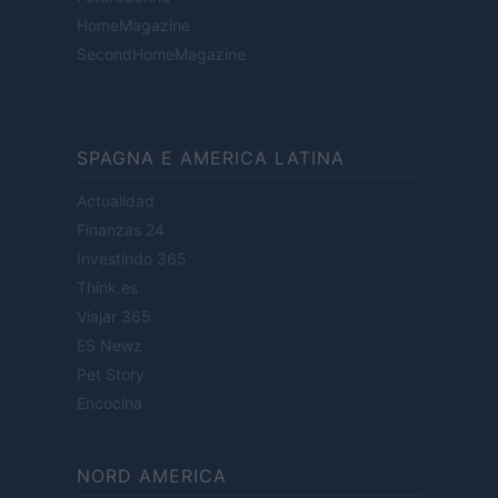
HomeMagazine
SecondHomeMagazine
SPAGNA E AMERICA LATINA
Actualidad
Finanzas 24
Investindo 365
Think.es
Viajar 365
ES Newz
Pet Story
Encocina
NORD AMERICA