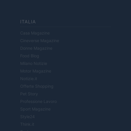
ITALIA
Casa Magazine
Cineverse Magazine
Donne Magazine
Food Blog
Milano Notizie
Motor Magazine
Notizie.it
Offerte Shopping
Pet Story
Professione Lavoro
Sport Magazine
Style24
Think.it