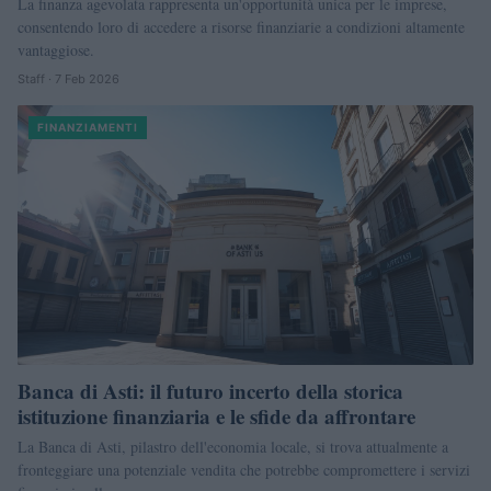
La finanza agevolata rappresenta un'opportunità unica per le imprese,
consentendo loro di accedere a risorse finanziarie a condizioni altamente
vantaggiose.
Staff · 7 Feb 2026
FINANZIAMENTI
Banca di Asti: il futuro incerto della storica
istituzione finanziaria e le sfide da affrontare
La Banca di Asti, pilastro dell'economia locale, si trova attualmente a
fronteggiare una potenziale vendita che potrebbe compromettere i servizi