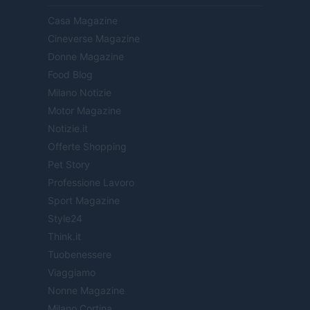
Casa Magazine
Cineverse Magazine
Donne Magazine
Food Blog
Milano Notizie
Motor Magazine
Notizie.it
Offerte Shopping
Pet Story
Professione Lavoro
Sport Magazine
Style24
Think.it
Tuobenessere
Viaggiamo
Nonne Magazine
Milano Cortina