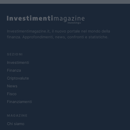
Investimentimagazine.it, il nuovo portale nel mondo della
finanza. Approfondimenti, news, confronti e statistiche.
SEZIONI
Investimenti
Finanza
Criptovalute
News
Fisco
Finanziamenti
MAGAZINE
Chi siamo