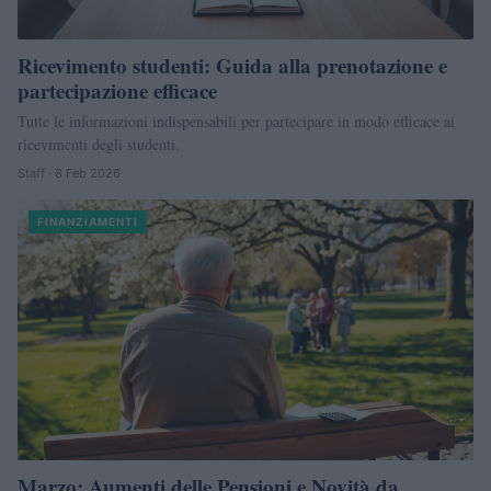
Ricevimento studenti: Guida alla prenotazione e
partecipazione efficace
Tutte le informazioni indispensabili per partecipare in modo efficace ai
ricevimenti degli studenti.
Staff · 8 Feb 2026
FINANZIAMENTI
Marzo: Aumenti delle Pensioni e Novità da