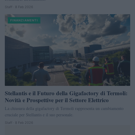
Staff · 8 Feb 2026
FINANZIAMENTI
Stellantis e il Futuro della Gigafactory di Termoli:
Novità e Prospettive per il Settore Elettrico
La chiusura della gigafactory di Termoli rappresenta un cambiamento
cruciale per Stellantis e il suo personale.
Staff · 8 Feb 2026