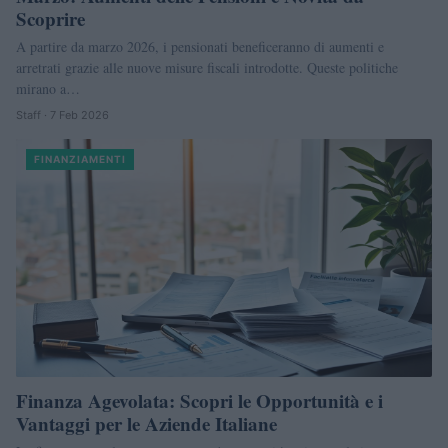
Scoprire
A partire da marzo 2026, i pensionati beneficeranno di aumenti e
arretrati grazie alle nuove misure fiscali introdotte. Queste politiche
mirano a…
Staff · 7 Feb 2026
FINANZIAMENTI
Finanza Agevolata: Scopri le Opportunità e i
Vantaggi per le Aziende Italiane