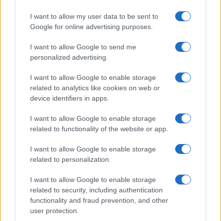
I want to allow my user data to be sent to
Google for online advertising purposes.
I want to allow Google to send me
personalized advertising.
I want to allow Google to enable storage
related to analytics like cookies on web or
device identifiers in apps.
I want to allow Google to enable storage
related to functionality of the website or app.
I want to allow Google to enable storage
related to personalization.
I want to allow Google to enable storage
related to security, including authentication
functionality and fraud prevention, and other
user protection.