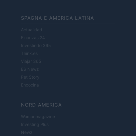
SPAGNA E AMERICA LATINA
Actualidad
Finanzas 24
Investindo 365
Think.es
Viajar 365
ES Newz
Pet Story
Encocina
NORD AMERICA
Womanmagazine
Investing Plus
Newz