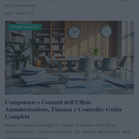
per l'innovazione…
Staff · 8 Feb 2026
FINANZIAMENTI
Competenze e Contatti dell’Ufficio
Amministrazione, Finanza e Controllo: Guida
Completa
Scopri le funzioni principali e i dettagli di contatto dell'Ufficio
Amministrazione, Finanza e Controllo. Per ulteriori informazioni, puoi
contattarci direttamente.