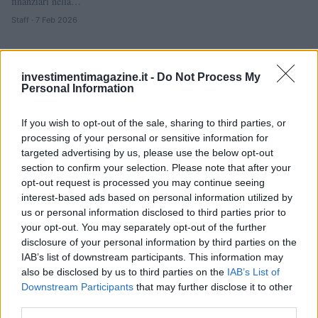
finanziari nella…
Staff · 7 Feb 2026
investimentimagazine.it -
Do Not Process My
Personal Information
If you wish to opt-out of the sale, sharing to third parties, or
processing of your personal or sensitive information for
targeted advertising by us, please use the below opt-out
section to confirm your selection. Please note that after your
opt-out request is processed you may continue seeing
interest-based ads based on personal information utilized by
us or personal information disclosed to third parties prior to
your opt-out. You may separately opt-out of the further
disclosure of your personal information by third parties on the
IAB’s list of downstream participants. This information may
also be disclosed by us to third parties on the
IAB’s List of
Downstream Participants
that may further disclose it to other
third parties.
FINANZIAMENTI