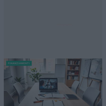
FINANZIAMENTI