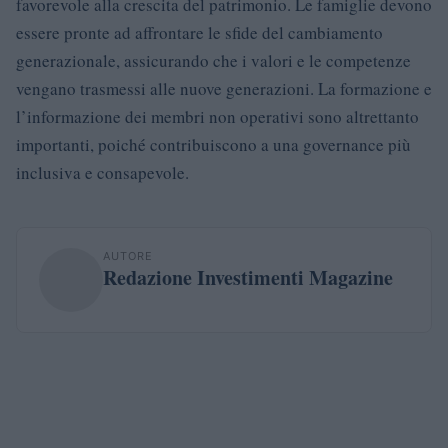
favorevole alla crescita del patrimonio. Le famiglie devono
essere pronte ad affrontare le sfide del cambiamento
generazionale, assicurando che i valori e le competenze
vengano trasmessi alle nuove generazioni. La formazione e
l’informazione dei membri non operativi sono altrettanto
importanti, poiché contribuiscono a una governance più
inclusiva e consapevole.
AUTORE
Redazione Investimenti Magazine