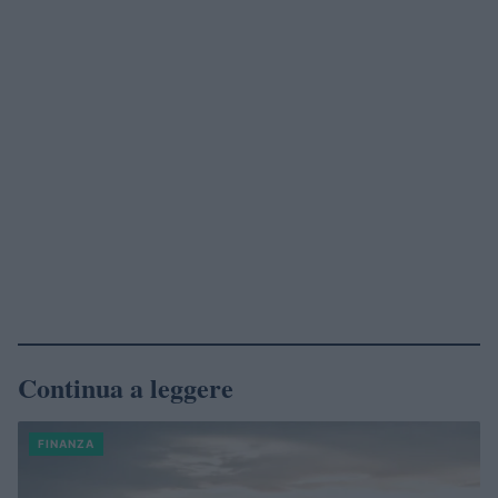
Continua a leggere
FINANZA