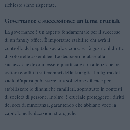
richieste siano rispettate.
Governance e successione: un tema cruciale
La governance è un aspetto fondamentale per il successo
di un family office. È importante stabilire chi avrà il
controllo del capitale sociale e come verrà gestito il diritto
di voto nelle assemblee. Le decisioni relative alla
successione devono essere pianificate con attenzione per
evitare conflitti tra i membri della famiglia. La figura del
socio d’opera
può essere una soluzione efficace per
stabilizzare le dinamiche familiari, soprattutto in contesti
di società di persone. Inoltre, è cruciale proteggere i diritti
dei soci di minoranza, garantendo che abbiano voce in
capitolo nelle decisioni strategiche.