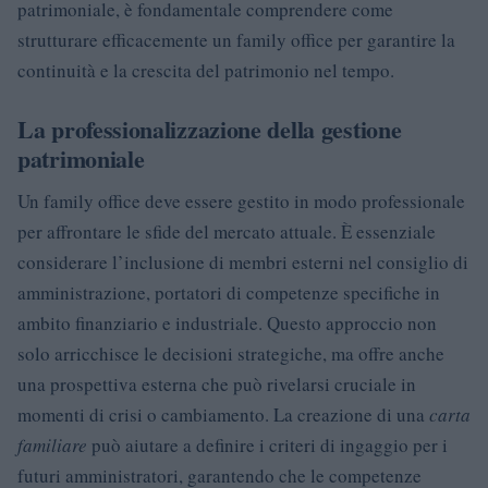
patrimoniale, è fondamentale comprendere come
strutturare efficacemente un family office per garantire la
continuità e la crescita del patrimonio nel tempo.
La professionalizzazione della gestione
patrimoniale
Un family office deve essere gestito in modo professionale
per affrontare le sfide del mercato attuale. È essenziale
considerare l’inclusione di membri esterni nel consiglio di
amministrazione, portatori di competenze specifiche in
ambito finanziario e industriale. Questo approccio non
solo arricchisce le decisioni strategiche, ma offre anche
una prospettiva esterna che può rivelarsi cruciale in
momenti di crisi o cambiamento. La creazione di una
carta
familiare
può aiutare a definire i criteri di ingaggio per i
futuri amministratori, garantendo che le competenze