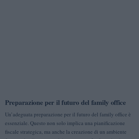
Preparazione per il futuro del family office
Un’adeguata preparazione per il futuro del family office è
essenziale. Questo non solo implica una pianificazione
fiscale strategica, ma anche la creazione di un ambiente