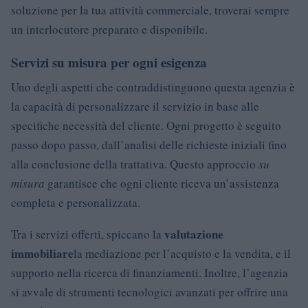
soluzione per la tua attività commerciale, troverai sempre
un interlocutore preparato e disponibile.
Servizi su misura per ogni esigenza
Uno degli aspetti che contraddistinguono questa agenzia è
la capacità di personalizzare il servizio in base alle
specifiche necessità del cliente. Ogni progetto è seguito
passo dopo passo, dall’analisi delle richieste iniziali fino
alla conclusione della trattativa. Questo approccio
su
misura
garantisce che ogni cliente riceva un’assistenza
completa e personalizzata.
valutazione
Tra i servizi offerti, spiccano la
immobiliare
la mediazione per l’acquisto e la vendita, e il
supporto nella ricerca di finanziamenti. Inoltre, l’agenzia
si avvale di strumenti tecnologici avanzati per offrire una