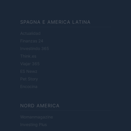
SPAGNA E AMERICA LATINA
Actualidad
Finanzas 24
Investindo 365
Think.es
Viajar 365
ES Newz
Pet Story
Encocina
NORD AMERICA
Womanmagazine
Investing Plus