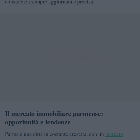
consulenza sempre aggiornata e precisa.
Il mercato immobiliare parmense:
opportunità e tendenze
Parma è una città in costante crescita, con un
mercato