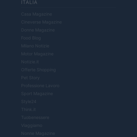
ITALIA
Casa Magazine
Cineverse Magazine
Donne Magazine
Food Blog
Milano Notizie
Motor Magazine
Notizie.it
Offerte Shopping
Pet Story
Professione Lavoro
Sport Magazine
Style24
Think.it
Tuobenessere
Viaggiamo
Nonne Magazine