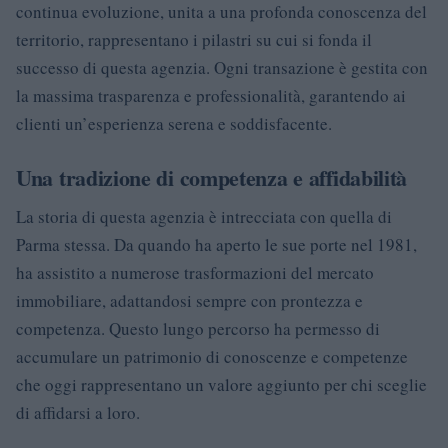
continua evoluzione, unita a una profonda conoscenza del
territorio, rappresentano i pilastri su cui si fonda il
successo di questa agenzia. Ogni transazione è gestita con
la massima trasparenza e professionalità, garantendo ai
clienti un’esperienza serena e soddisfacente.
Una tradizione di competenza e affidabilità
La storia di questa agenzia è intrecciata con quella di
Parma stessa. Da quando ha aperto le sue porte nel 1981,
ha assistito a numerose trasformazioni del mercato
immobiliare, adattandosi sempre con prontezza e
competenza. Questo lungo percorso ha permesso di
accumulare un patrimonio di conoscenze e competenze
che oggi rappresentano un valore aggiunto per chi sceglie
di affidarsi a loro.