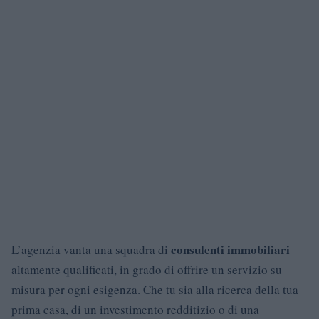
consulenti immobiliari
L’agenzia vanta una squadra di
altamente qualificati, in grado di offrire un servizio su
misura per ogni esigenza. Che tu sia alla ricerca della tua
prima casa, di un investimento redditizio o di una