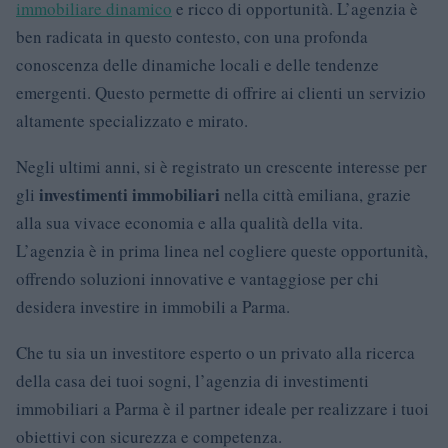
immobiliare dinamico
e ricco di opportunità. L’agenzia è
ben radicata in questo contesto, con una profonda
conoscenza delle dinamiche locali e delle tendenze
emergenti. Questo permette di offrire ai clienti un servizio
altamente specializzato e mirato.
Negli ultimi anni, si è registrato un crescente interesse per
investimenti immobiliari
gli
nella città emiliana, grazie
alla sua vivace economia e alla qualità della vita.
L’agenzia è in prima linea nel cogliere queste opportunità,
offrendo soluzioni innovative e vantaggiose per chi
desidera investire in immobili a Parma.
Che tu sia un investitore esperto o un privato alla ricerca
della casa dei tuoi sogni, l’agenzia di investimenti
immobiliari a Parma è il partner ideale per realizzare i tuoi
obiettivi con sicurezza e competenza.