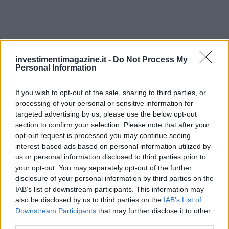
investimentimagazine.it -
Do Not Process My
Personal Information
If you wish to opt-out of the sale, sharing to third parties, or
Continua a leggere
processing of your personal or sensitive information for
targeted advertising by us, please use the below opt-out
section to confirm your selection. Please note that after your
INVESTIMENTI
opt-out request is processed you may continue seeing
interest-based ads based on personal information utilized by
us or personal information disclosed to third parties prior to
your opt-out. You may separately opt-out of the further
disclosure of your personal information by third parties on the
IAB’s list of downstream participants. This information may
also be disclosed by us to third parties on the
IAB’s List of
Downstream Participants
that may further disclose it to other
third parties.