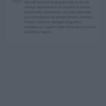
Niccolò Conforti ha seguito il lancio di una
startup napoletana in un incontro al Centro
Direzionale, sostenendo una linea editoriale
pro-innovazione nel settore fintech. Analista
fintech, porta un dettaglio biografico:
mantiene un registro delle prime pitch a cui ha
assistito a Napoli.