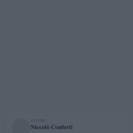
AUTORE
Niccolò Conforti