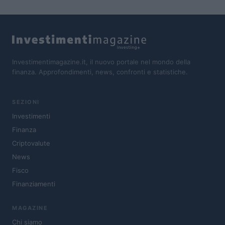
Investimentimagazine.it, il nuovo portale nel mondo della
finanza. Approfondimenti, news, confronti e statistiche.
SEZIONI
Investimenti
Finanza
Criptovalute
News
Fisco
Finanziamenti
MAGAZINE
Chi siamo