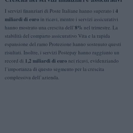
4
I servizi finanziari di Poste Italiane hanno superato i
miliardi di euro
in ricavi, mentre i servizi assicurativi
8%
hanno mostrato una crescita dell’
nel trimestre. La
stabilità del comparto assicurativo Vita e la rapida
espansione del ramo Protezione hanno sostenuto questi
risultati. Inoltre, i servizi Postepay hanno raggiunto un
1,2 miliardi di euro
record di
nei ricavi, evidenziando
l’importanza di questo segmento per la crescita
complessiva dell’azienda.