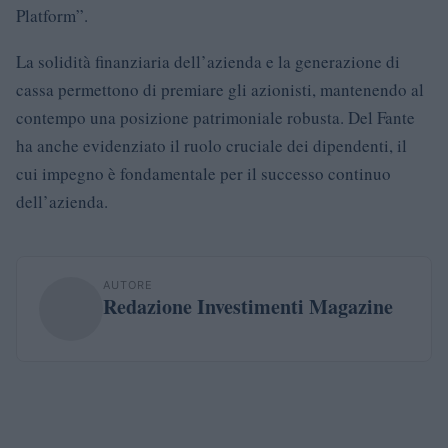
Platform”.
La solidità finanziaria dell’azienda e la generazione di
cassa permettono di premiare gli azionisti, mantenendo al
contempo una posizione patrimoniale robusta. Del Fante
ha anche evidenziato il ruolo cruciale dei dipendenti, il
cui impegno è fondamentale per il successo continuo
dell’azienda.
AUTORE
Redazione Investimenti Magazine