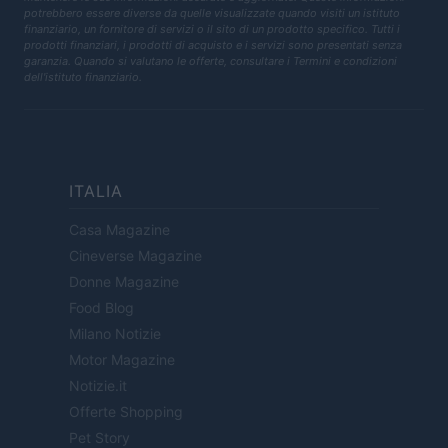
potrebbero essere diverse da quelle visualizzate quando visiti un istituto
finanziario, un fornitore di servizi o il sito di un prodotto specifico. Tutti i
prodotti finanziari, i prodotti di acquisto e i servizi sono presentati senza
garanzia. Quando si valutano le offerte, consultare i Termini e condizioni
dell'istituto finanziario.
ITALIA
Casa Magazine
Cineverse Magazine
Donne Magazine
Food Blog
Milano Notizie
Motor Magazine
Notizie.it
Offerte Shopping
Pet Story