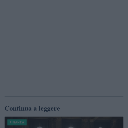
Continua a leggere
FINANZA