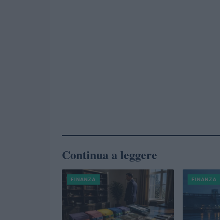
Continua a leggere
FINANZA
FINANZA