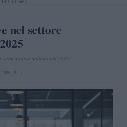
Finanziamenti
e nel settore
 2025
o assicurativo italiano nel 2025
o 2025
· 2 min