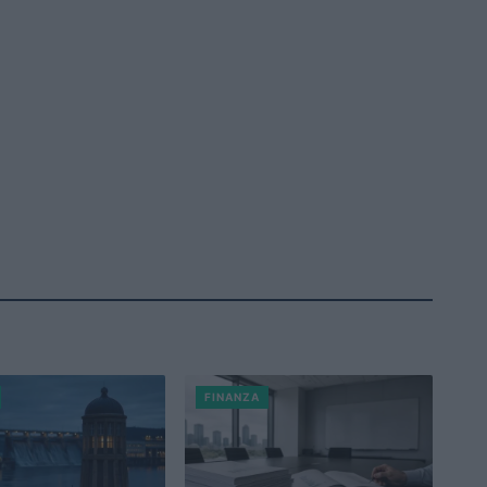
FINANZA