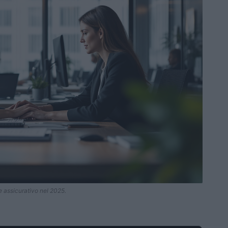
e assicurativo nel 2025.