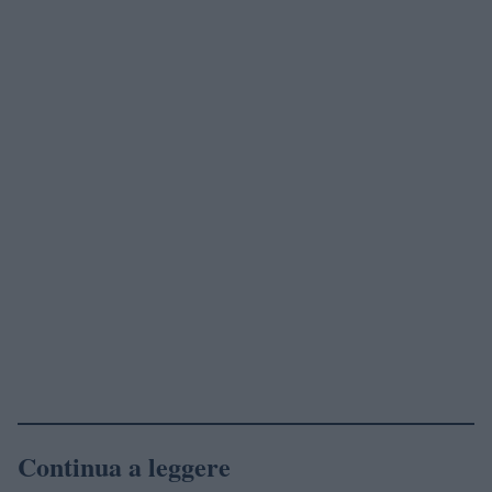
Continua a leggere