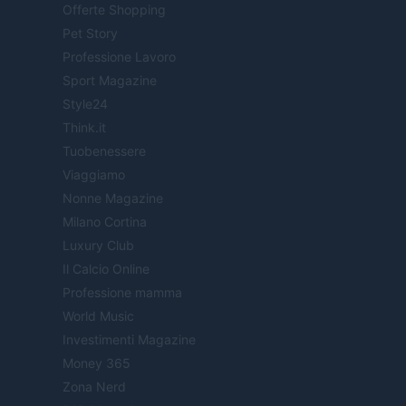
Offerte Shopping
Pet Story
Professione Lavoro
Sport Magazine
Style24
Think.it
Tuobenessere
Viaggiamo
Nonne Magazine
Milano Cortina
Luxury Club
Il Calcio Online
Professione mamma
World Music
Investimenti Magazine
Money 365
Zona Nerd