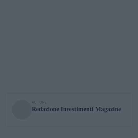
AUTORE
Redazione Investimenti Magazine