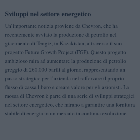
Sviluppi nel settore energetico
Un’importante notizia proviene da Chevron, che ha
recentemente avviato la produzione di petrolio nel
giacimento di Tengiz, in Kazakistan, attraverso il suo
progetto Future Growth Project (FGP). Questo progetto
ambizioso mira ad aumentare la produzione di petrolio
greggio di 260.000 barili al giorno, rappresentando un
passo strategico per l’azienda nel rafforzare il proprio
flusso di cassa libero e creare valore per gli azionisti. La
mossa di Chevron è parte di una serie di sviluppi strategici
nel settore energetico, che mirano a garantire una fornitura
stabile di energia in un mercato in continua evoluzione.