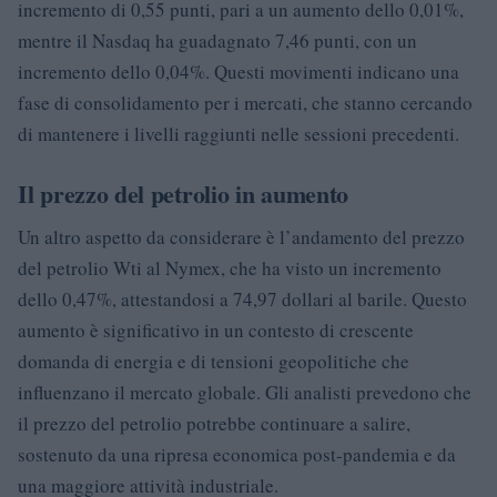
incremento di 0,55 punti, pari a un aumento dello 0,01%,
mentre il Nasdaq ha guadagnato 7,46 punti, con un
incremento dello 0,04%. Questi movimenti indicano una
fase di consolidamento per i mercati, che stanno cercando
di mantenere i livelli raggiunti nelle sessioni precedenti.
Il prezzo del petrolio in aumento
Un altro aspetto da considerare è l’andamento del prezzo
del petrolio Wti al Nymex, che ha visto un incremento
dello 0,47%, attestandosi a 74,97 dollari al barile. Questo
aumento è significativo in un contesto di crescente
domanda di energia e di tensioni geopolitiche che
influenzano il mercato globale. Gli analisti prevedono che
il prezzo del petrolio potrebbe continuare a salire,
sostenuto da una ripresa economica post-pandemia e da
una maggiore attività industriale.