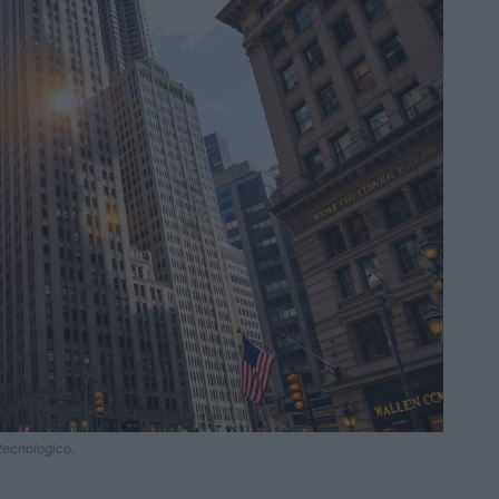
 tecnologico.