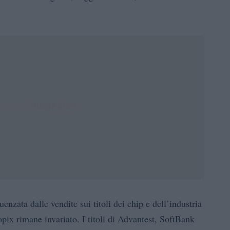
uenzata dalle vendite sui titoli dei chip e dell’industria
pix rimane invariato. I titoli di Advantest, SoftBank