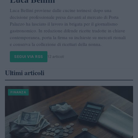
Luca Bellini proviene dalle cucine torinesi: dopo una
decisione professionale presa davanti al mercato di Porta
Palazzo ha lasciato il lavoro in brigata per il giornalismo
gastronomico. In redazione difende ricette tradotte in chiave
contemporanea, porta la firma su inchieste su mercati rionali
e conserva la collezione di ricettari della nonna.
SEGUI VIA RSS
12 articoli
Ultimi articoli
FINANZA