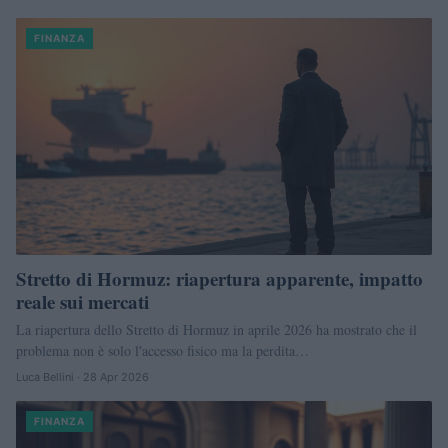
FINANZA
Stretto di Hormuz: riapertura apparente, impatto
reale sui mercati
La riapertura dello Stretto di Hormuz in aprile 2026 ha mostrato che il
problema non è solo l'accesso fisico ma la perdita…
Luca Bellini · 28 Apr 2026
FINANZA