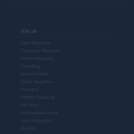
ITALIA
Casa Magazine
Cineverse Magazine
Donne Magazine
Food Blog
Milano Notizie
Motor Magazine
Notizie.it
Offerte Shopping
Pet Story
Professione Lavoro
Sport Magazine
Style24