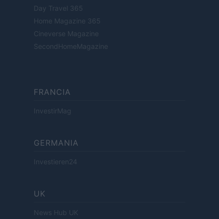
Day Travel 365
Home Magazine 365
Cineverse Magazine
SecondHomeMagazine
FRANCIA
InvestirMag
GERMANIA
Investieren24
UK
News Hub UK