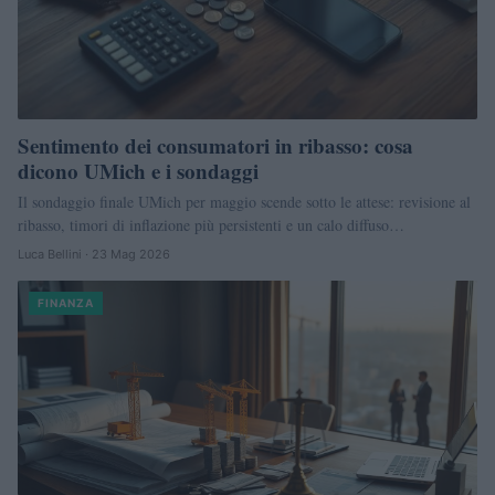
Sentimento dei consumatori in ribasso: cosa
dicono UMich e i sondaggi
Il sondaggio finale UMich per maggio scende sotto le attese: revisione al
ribasso, timori di inflazione più persistenti e un calo diffuso…
Luca Bellini · 23 Mag 2026
FINANZA