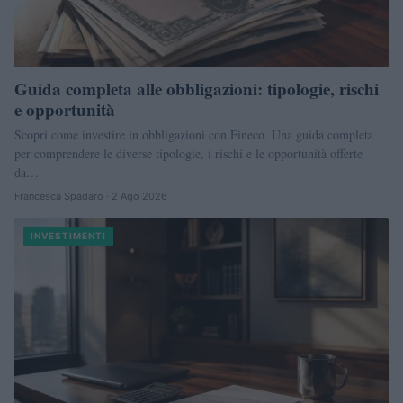
Guida completa alle obbligazioni: tipologie, rischi
e opportunità
Scopri come investire in obbligazioni con Fineco. Una guida completa
per comprendere le diverse tipologie, i rischi e le opportunità offerte
da…
Francesca Spadaro · 2 Ago 2026
INVESTIMENTI