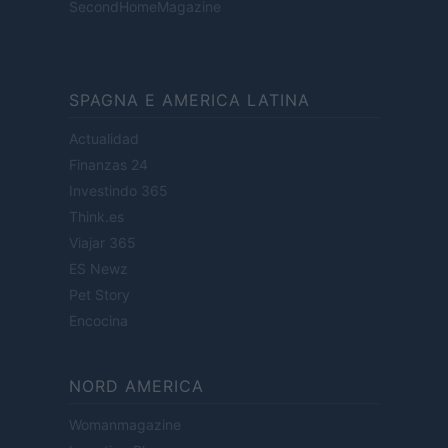
SecondHomeMagazine
SPAGNA E AMERICA LATINA
Actualidad
Finanzas 24
Investindo 365
Think.es
Viajar 365
ES Newz
Pet Story
Encocina
NORD AMERICA
Womanmagazine