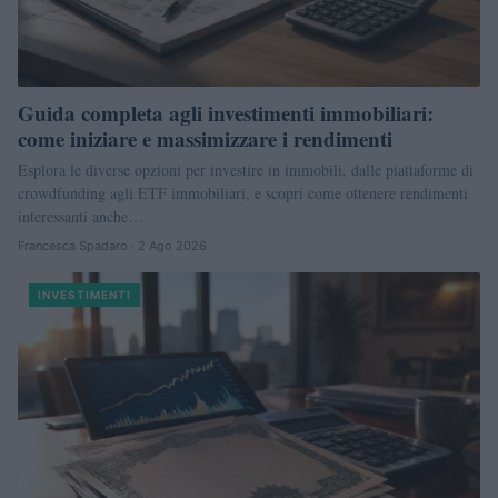
Guida completa agli investimenti immobiliari:
come iniziare e massimizzare i rendimenti
Esplora le diverse opzioni per investire in immobili, dalle piattaforme di
crowdfunding agli ETF immobiliari, e scopri come ottenere rendimenti
interessanti anche…
Francesca Spadaro · 2 Ago 2026
INVESTIMENTI