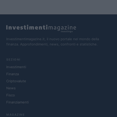
Investimentimagazine.it, il nuovo portale nel mondo della
finanza. Approfondimenti, news, confronti e statistiche.
SEZIONI
Investimenti
Finanza
Criptovalute
News
Fisco
Finanziamenti
MAGAZINE