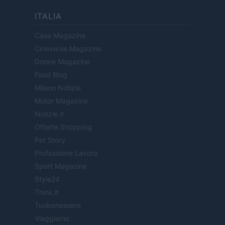
ITALIA
Casa Magazine
Cineverse Magazine
Donne Magazine
Food Blog
Milano Notizie
Motor Magazine
Notizie.it
Offerte Shopping
Pet Story
Professione Lavoro
Sport Magazine
Style24
Think.it
Tuobenessere
Viaggiamo