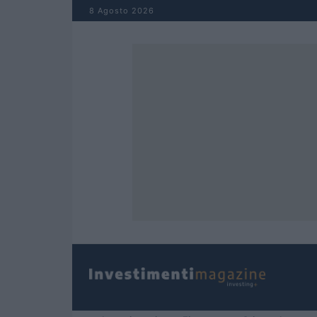
Salta al contenuto
8 Agosto 2026