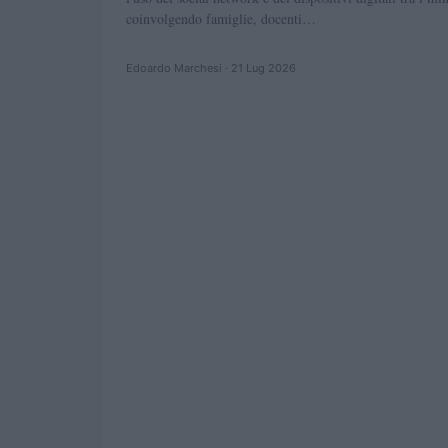
coinvolgendo famiglie, docenti…
Edoardo Marchesi · 21 Lug 2026