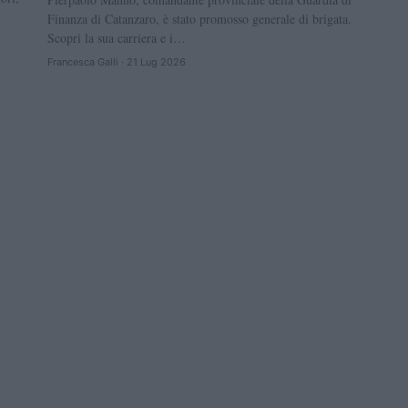
Finanza di Catanzaro, è stato promosso generale di brigata.
Scopri la sua carriera e i…
Francesca Galli · 21 Lug 2026