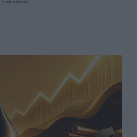
Finanziamenti